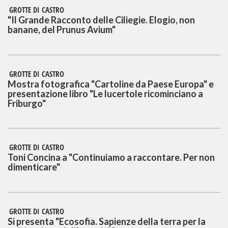
GROTTE DI CASTRO
"Il Grande Racconto delle Ciliegie. Elogio, non
banane, del Prunus Avium"
GROTTE DI CASTRO
Mostra fotografica "Cartoline da Paese Europa" e
presentazione libro "Le lucertole ricominciano a
Friburgo"
GROTTE DI CASTRO
Toni Concina a "Continuiamo a raccontare. Per non
dimenticare"
GROTTE DI CASTRO
Si presenta "Ecosofia. Sapienze della terra per la