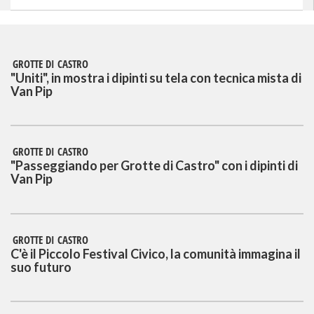
GROTTE DI CASTRO
"Uniti", in mostra i dipinti su tela con tecnica mista di
Van Pip
GROTTE DI CASTRO
"Passeggiando per Grotte di Castro" con i dipinti di
Van Pip
GROTTE DI CASTRO
C'è il Piccolo Festival Civico, la comunità immagina il
suo futuro