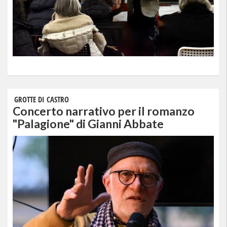
GROTTE DI CASTRO
Concerto narrativo per il romanzo
"Palagione" di Gianni Abbate