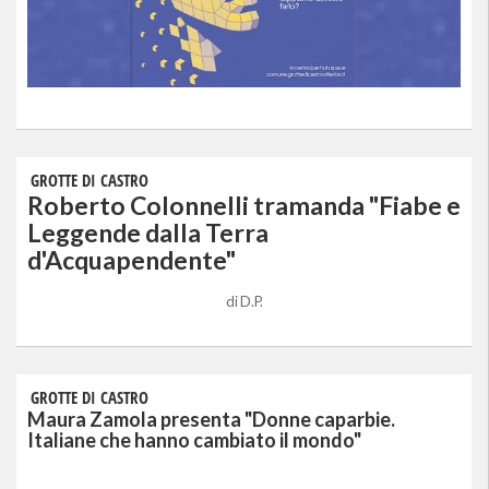
GROTTE DI CASTRO
Roberto Colonnelli tramanda "Fiabe e
Leggende dalla Terra
d'Acquapendente"
di
D.P.
GROTTE DI CASTRO
Maura Zamola presenta "Donne caparbie.
Italiane che hanno cambiato il mondo"