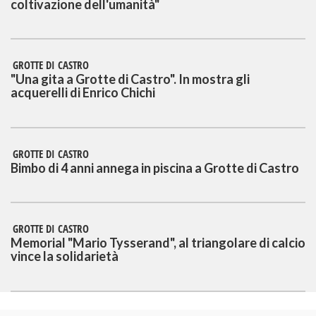
coltivazione dell'umanità"
GROTTE DI CASTRO
"Una gita a Grotte di Castro". In mostra gli
acquerelli di Enrico Chichi
GROTTE DI CASTRO
Bimbo di 4 anni annega in piscina a Grotte di Castro
GROTTE DI CASTRO
Memorial "Mario Tysserand", al triangolare di calcio
vince la solidarietà