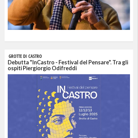
GROTTE DI CASTRO
Debutta "InCastro - Festival del Pensare". Tra gli
ospiti Piergiorgio Odifreddi