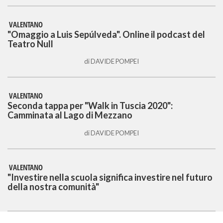
VALENTANO
"Omaggio a Luis Sepúlveda". Online il podcast del
Teatro Null
di
DAVIDE POMPEI
VALENTANO
Seconda tappa per "Walk in Tuscia 2020":
Camminata al Lago di Mezzano
di
DAVIDE POMPEI
VALENTANO
"Investire nella scuola significa investire nel futuro
della nostra comunità"