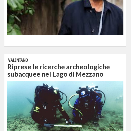
VALENTANO
Riprese le ricerche archeologiche
subacquee nel Lago di Mezzano