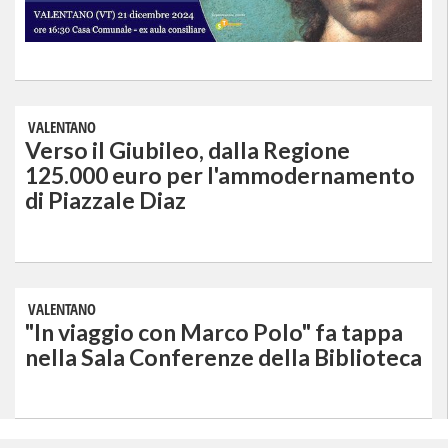
VALENTANO
Verso il Giubileo, dalla Regione
125.000 euro per l'ammodernamento
di Piazzale Diaz
VALENTANO
"In viaggio con Marco Polo" fa tappa
nella Sala Conferenze della Biblioteca