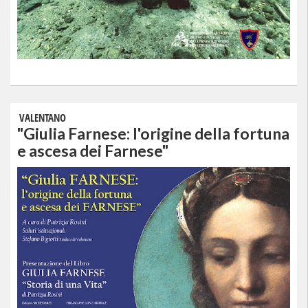
VALENTANO
"Giulia Farnese: l'origine della fortuna
e ascesa dei Farnese"