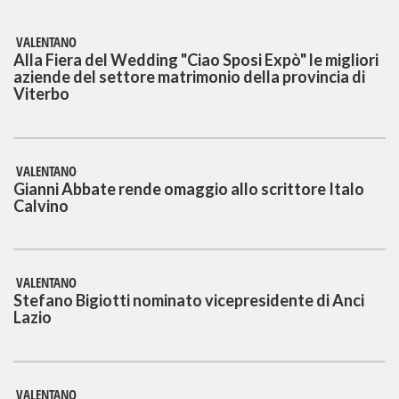
VALENTANO
Alla Fiera del Wedding "Ciao Sposi Expò" le migliori
aziende del settore matrimonio della provincia di
Viterbo
VALENTANO
Gianni Abbate rende omaggio allo scrittore Italo
Calvino
VALENTANO
Stefano Bigiotti nominato vicepresidente di Anci
Lazio
VALENTANO