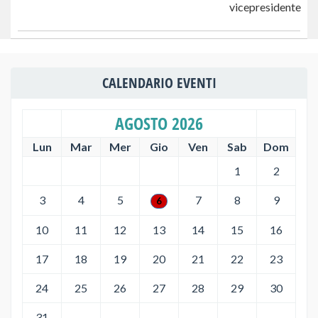
CALENDARIO EVENTI
AGOSTO 2026
Lun
Mar
Mer
Gio
Ven
Sab
Dom
1
2
3
4
5
7
8
9
6
10
11
12
13
14
15
16
17
18
19
20
21
22
23
24
25
26
27
28
29
30
31