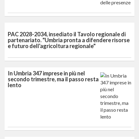
PAC 2028-2034, insediato il Tavolo regionale di
partenariato. "Umbria pronta a difendere risorse
e futuro dell'agricoltura regionale"
In Umbria 347 imprese in più nel
secondo trimestre, ma il passo resta
lento