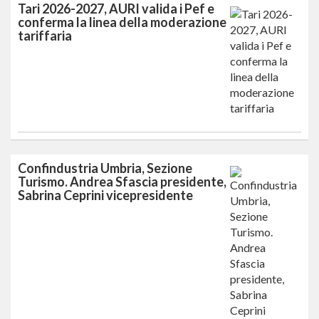
Tari 2026-2027, AURI valida i Pef e
conferma la linea della moderazione
tariffaria
Confindustria Umbria, Sezione
Turismo. Andrea Sfascia presidente,
Sabrina Ceprini vicepresidente