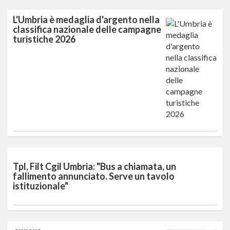
L'Umbria è medaglia d'argento nella
classifica nazionale delle campagne
turistiche 2026
Tpl, Filt Cgil Umbria: "Bus a chiamata, un
fallimento annunciato. Serve un tavolo
istituzionale"