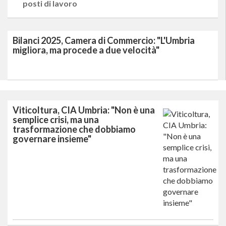
posti di lavoro
Bilanci 2025, Camera di Commercio: "L'Umbria
migliora, ma procede a due velocità"
Viticoltura, CIA Umbria: "Non è una
semplice crisi, ma una
trasformazione che dobbiamo
governare insieme"