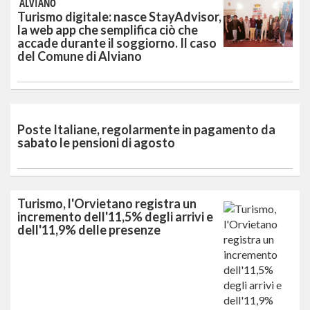
ALVIANO
Turismo digitale: nasce StayAdvisor,
la web app che semplifica ciò che
accade durante il soggiorno. Il caso
del Comune di Alviano
Poste Italiane, regolarmente in pagamento da
sabato le pensioni di agosto
Turismo, l'Orvietano registra un
incremento dell'11,5% degli arrivi e
dell'11,9% delle presenze