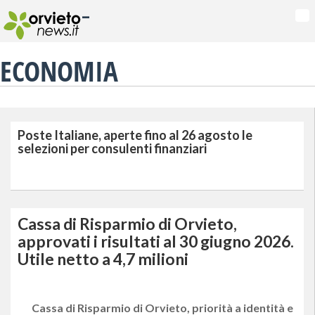
-
Na
ECONOMIA
Poste Italiane, aperte fino al 26 agosto le
selezioni per consulenti finanziari
Cassa di Risparmio di Orvieto,
approvati i risultati al 30 giugno 2026.
Utile netto a 4,7 milioni
Cassa di Risparmio di Orvieto, priorità a identità e