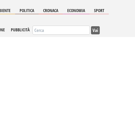
IENTE
POLITICA
CRONACA
ECONOMIA
SPORT
Vai
ONE
PUBBLICITÀ