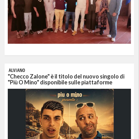
ALVIANO
"Checco Zalone" è il titolo del nuovo singolo di
"Più O Mino" disponibile sulle piattaforme