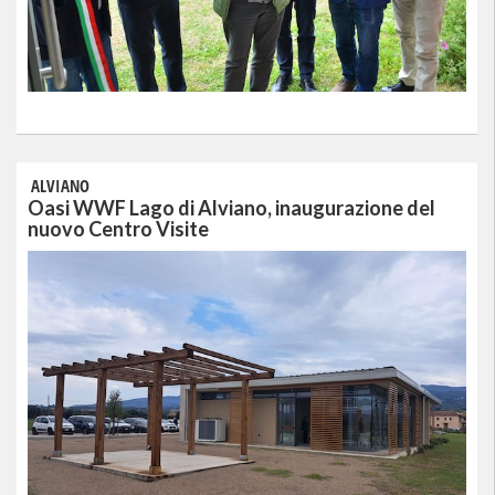
ALVIANO
Oasi WWF Lago di Alviano, inaugurazione del
nuovo Centro Visite