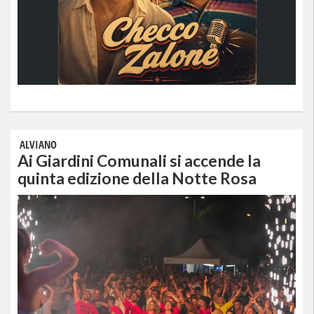
ALVIANO
Ai Giardini Comunali si accende la
quinta edizione della Notte Rosa