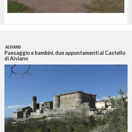
ALVIANO
Paesaggio e bambini, due appuntamenti al Castello
di Alviano