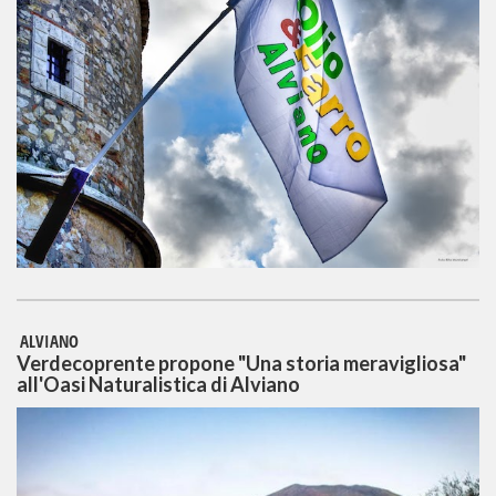
ALVIANO
Verdecoprente propone "Una storia meravigliosa"
all'Oasi Naturalistica di Alviano