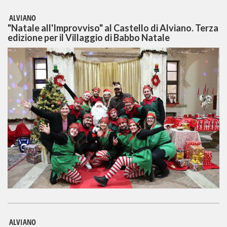
ALVIANO
"Natale all'Improvviso" al Castello di Alviano. Terza
edizione per il Villaggio di Babbo Natale
ALVIANO