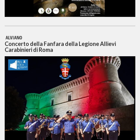
ALVIANO
Concerto della Fanfara della Legione Allievi
Carabinieri di Roma