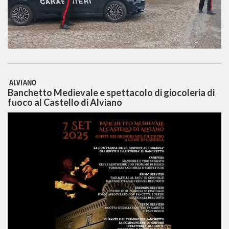
ALVIANO
Banchetto Medievale e spettacolo di giocoleria di
fuoco al Castello di Alviano