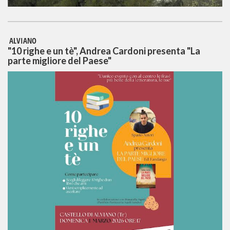
ALVIANO
"10 righe e un tè", Andrea Cardoni presenta "La
parte migliore del Paese"