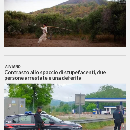
ALVIANO
Contrasto allo spaccio di stupefacenti, due
persone arrestate e una deferita