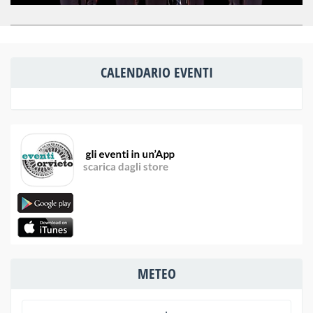
CALENDARIO EVENTI
METEO