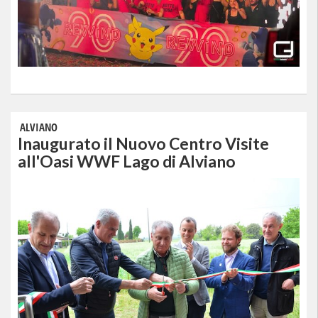
ALVIANO
Inaugurato il Nuovo Centro Visite
all'Oasi WWF Lago di Alviano