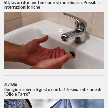
SII, lavori di manutenzione straordinaria. Possibili
interruzioni idriche
ALVIANO
Due giorni pieni di gusto con la 17esima edizione di
"Olio e Farro"