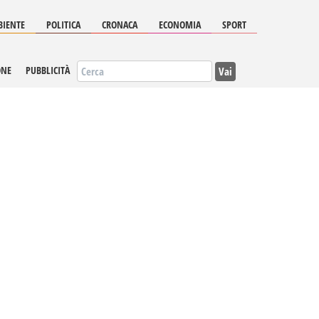
IENTE
POLITICA
CRONACA
ECONOMIA
SPORT
Vai
ONE
PUBBLICITÀ