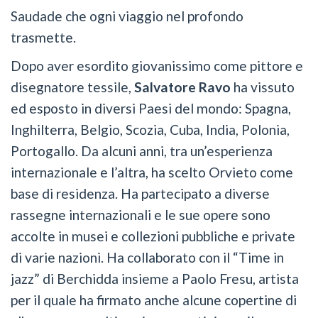
Saudade che ogni viaggio nel profondo
trasmette.
Dopo aver esordito giovanissimo come pittore e
disegnatore tessile,
Salvatore Ravo
ha vissuto
ed esposto in diversi Paesi del mondo: Spagna,
Inghilterra, Belgio, Scozia, Cuba, India, Polonia,
Portogallo. Da alcuni anni, tra un’esperienza
internazionale e l’altra, ha scelto Orvieto come
base di residenza. Ha partecipato a diverse
rassegne internazionali e le sue opere sono
accolte in musei e collezioni pubbliche e private
di varie nazioni. Ha collaborato con il “Time in
jazz” di Berchidda insieme a Paolo Fresu, artista
per il quale ha firmato anche alcune copertine di