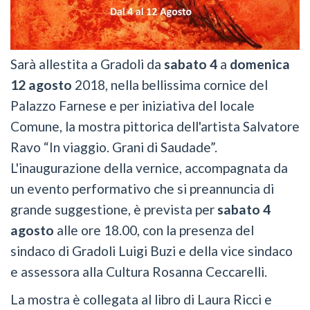
Sarà allestita a Gradoli da
sabato 4
a
domenica
12 agosto
2018, nella bellissima cornice del
Palazzo Farnese e per iniziativa del locale
Comune, la mostra pittorica dell'artista Salvatore
Ravo “In viaggio. Grani di Saudade”.
L'inaugurazione della vernice, accompagnata da
un evento performativo che si preannuncia di
grande suggestione, è prevista per
sabato 4
agosto
alle ore 18.00, con la presenza del
sindaco di Gradoli Luigi Buzi e della vice sindaco
e assessora alla Cultura Rosanna Ceccarelli.
La mostra è collegata al libro di Laura Ricci e