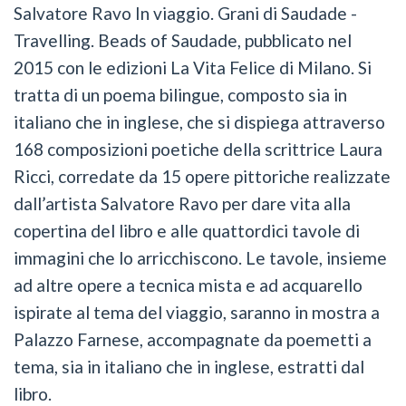
Salvatore Ravo In viaggio. Grani di Saudade -
Travelling. Beads of Saudade, pubblicato nel
2015 con le edizioni La Vita Felice di Milano. Si
tratta di un poema bilingue, composto sia in
italiano che in inglese, che si dispiega attraverso
168 composizioni poetiche della scrittrice Laura
Ricci, corredate da 15 opere pittoriche realizzate
dall’artista Salvatore Ravo per dare vita alla
copertina del libro e alle quattordici tavole di
immagini che lo arricchiscono. Le tavole, insieme
ad altre opere a tecnica mista e ad acquarello
ispirate al tema del viaggio, saranno in mostra a
Palazzo Farnese, accompagnate da poemetti a
tema, sia in italiano che in inglese, estratti dal
libro.