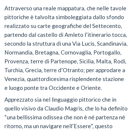
Attraverso una reale mappatura, che nelle tavole
pittoriche è talvolta simboleggiata dallo sfondo
realizzato su carte geografiche del Settecento,
partendo dal castello di Amleto l’itinerario tocca,
secondo la struttura di una Via Lucis, Scandinavia,
Normandia, Bretagna, Cornovaglia, Portogallo,
Provenza, terre di Partenope, Sicilia, Malta, Rodi,
Turchia, Grecia, terre d’Otranto; per approdare a
Venezia, quattordicesima risplendente stazione
e luogo ponte tra Occidente e Oriente.
Apprezzato sia nel linguaggio pittorico che in
quello visivo da Claudio Magris, che lo ha definito
“una bellissima odissea che non è né partenza né
ritorno, ma un navigare nell’Essere”, questo