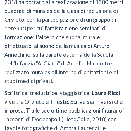
2018 ha portato alla realizzazione di 1300 metri
quadrati di murales della Casa di reclusione di
Orvieto, con la partecipazione di un gruppo di
detenuti per cui l'artista tiene seminari di
formazione; L'albero che suona, murale
effettuato, al suono della musica di Arturo
Annechino, sulla parete esterna della Scuola
dell'Infanzia "A. Ciatti" di Amelia. Ha inoltre
realizzato murales all'interno di abitazioni e di
studi medici privati.
Scrittrice, traduttrice, viaggiatrice,
Laura Ricci
vive tra Orvieto e Trieste. Scrive sia in versi che
in prosa. Tra le sue ultime pubblicazioni figurano i
racconti di Dodecapoli (LietoColle, 2010) con
tavole fotografiche di Ambra Laurenzi, le