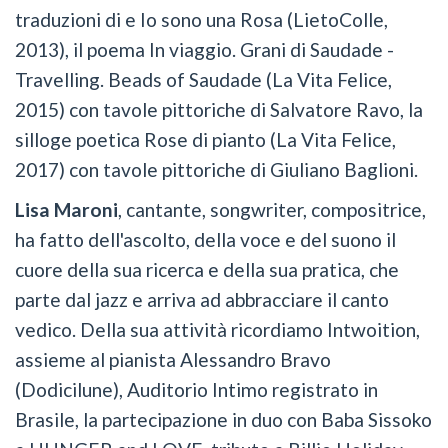
traduzioni di e Io sono una Rosa (LietoColle,
2013), il poema In viaggio. Grani di Saudade -
Travelling. Beads of Saudade (La Vita Felice,
2015) con tavole pittoriche di Salvatore Ravo, la
silloge poetica Rose di pianto (La Vita Felice,
2017) con tavole pittoriche di Giuliano Baglioni.
Lisa Maroni
, cantante, songwriter, compositrice,
ha fatto dell'ascolto, della voce e del suono il
cuore della sua ricerca e della sua pratica, che
parte dal jazz e arriva ad abbracciare il canto
vedico. Della sua attività ricordiamo Intwoition,
assieme al pianista Alessandro Bravo
(Dodicilune), Auditorio Intimo registrato in
Brasile, la partecipazione in duo con Baba Sissoko