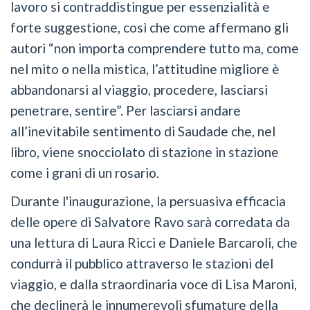
lavoro si contraddistingue per essenzialità e
forte suggestione, così che come affermano gli
autori “non importa comprendere tutto ma, come
nel mito o nella mistica, l’attitudine migliore è
abbandonarsi al viaggio, procedere, lasciarsi
penetrare, sentire”. Per lasciarsi andare
all’inevitabile sentimento di Saudade che, nel
libro, viene snocciolato di stazione in stazione
come i grani di un rosario.
Durante l'inaugurazione, la persuasiva efficacia
delle opere di Salvatore Ravo sarà corredata da
una lettura di Laura Ricci e Daniele Barcaroli, che
condurrà il pubblico attraverso le stazioni del
viaggio, e dalla straordinaria voce di Lisa Maroni,
che declinerà le innumerevoli sfumature della