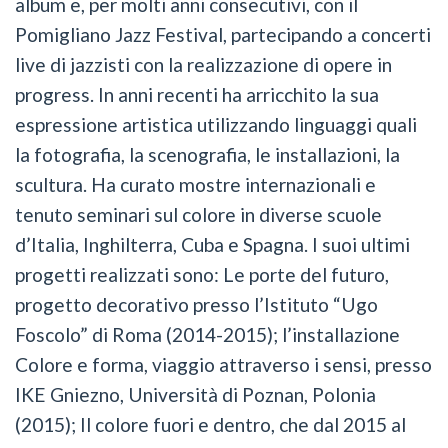
album e, per molti anni consecutivi, con il
Pomigliano Jazz Festival, partecipando a concerti
live di jazzisti con la realizzazione di opere in
progress. In anni recenti ha arricchito la sua
espressione artistica utilizzando linguaggi quali
la fotografia, la scenografia, le installazioni, la
scultura. Ha curato mostre internazionali e
tenuto seminari sul colore in diverse scuole
d’Italia, Inghilterra, Cuba e Spagna. I suoi ultimi
progetti realizzati sono: Le porte del futuro,
progetto decorativo presso l’Istituto “Ugo
Foscolo” di Roma (2014-2015); l’installazione
Colore e forma, viaggio attraverso i sensi, presso
IKE Gniezno, Università di Poznan, Polonia
(2015); Il colore fuori e dentro, che dal 2015 al