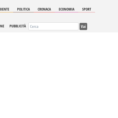
IENTE
POLITICA
CRONACA
ECONOMIA
SPORT
Vai
ONE
PUBBLICITÀ