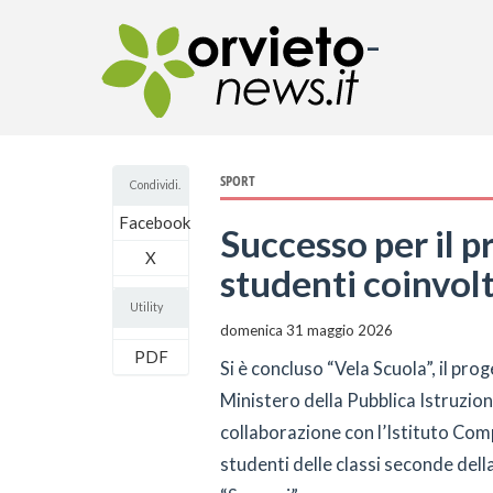
-
SPORT
Condividi.
Facebook
Successo per il p
X
studenti coinvolt
Utility
domenica 31 maggio 2026
PDF
Si è concluso “Vela Scuola”, il pr
Ministero della Pubblica Istruzione
collaborazione con l’Istituto Com
studenti delle classi seconde dell