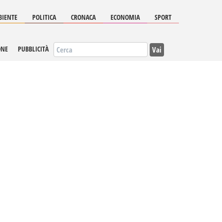
IENTE
POLITICA
CRONACA
ECONOMIA
SPORT
Vai
ONE
PUBBLICITÀ