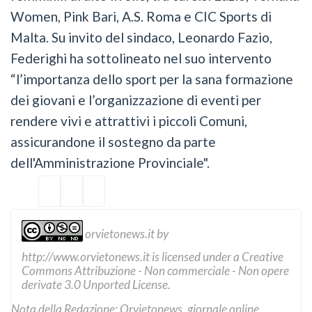
Women, Pink Bari, A.S. Roma e CIC Sports di
Malta. Su invito del sindaco, Leonardo Fazio,
Federighi ha sottolineato nel suo intervento
“l’importanza dello sport per la sana formazione
dei giovani e l’organizzazione di eventi per
rendere vivi e attrattivi i piccoli Comuni,
assicurandone il sostegno da parte
dell'Amministrazione Provinciale".
orvietonews.it
by
http://www.orvietonews.it
is licensed under a
Creative
Commons Attribuzione - Non commerciale - Non opere
derivate 3.0 Unported License
.
Nota della Redazione: Orvietonews, giornale online