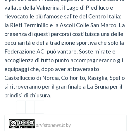
vallate della Valnerina, il Lago di Piediluco e
rievocato le più famose salite del Centro Italia:
la Rieti Terminillo e la Ascoli Colle San Marco. La
presenza di questi percorsi costituisce una delle
peculiarità e della tradizione sportiva che solo la
Federazione ACI può vantare. Soste mirate e
accoglienza di tutto punto accompagneranno gli
equipaggi che, dopo aver attraversato
Castelluccio di Norcia, Colfiorito, Rasiglia, Spello
si ritroveranno per il gran finale a La Bruna per il
brindisi di chiusura.
orvietonews.it
by