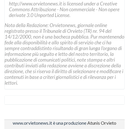
http://www.orvietonews.it
is licensed under a
Creative
Commons Attribuzione - Non commerciale - Non opere
derivate 3.0 Unported License
.
Nota della Redazione: Orvietonews, giornale online
registrato presso il Tribunale di Orvieto (TR) nr. 94 del
14/12/2000, non è una bacheca pubblica. Pur mantenendo
fede alla disponibilità e allo spirito di servizio che ci ha
sempre contraddistinto risultando di gran lunga l’organo di
informazione più seguito e letto del nostro territorio, la
pubblicazione di comunicati politici, note stampa e altri
contributi inviati alla redazione avviene a discrezione della
direzione, che si riserva il diritto di selezionare e modificare i
contenuti in base a criteri giornalistici e di rilevanza per i
lettori.
www.orvietonews.it è una produzione
Atunis Orvieto