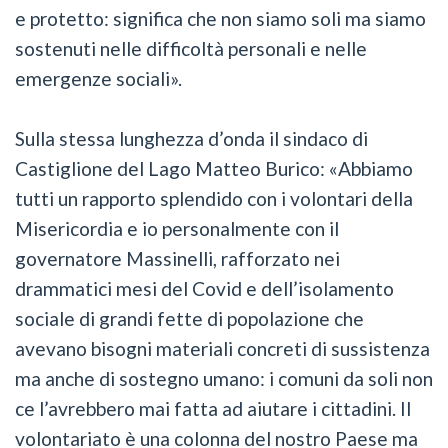
e protetto: significa che non siamo soli ma siamo
sostenuti nelle difficoltà personali e nelle
emergenze sociali».
Sulla stessa lunghezza d’onda il sindaco di
Castiglione del Lago Matteo Burico: «Abbiamo
tutti un rapporto splendido con i volontari della
Misericordia e io personalmente con il
governatore Massinelli, rafforzato nei
drammatici mesi del Covid e dell’isolamento
sociale di grandi fette di popolazione che
avevano bisogni materiali concreti di sussistenza
ma anche di sostegno umano: i comuni da soli non
ce l’avrebbero mai fatta ad aiutare i cittadini. Il
volontariato è una colonna del nostro Paese ma