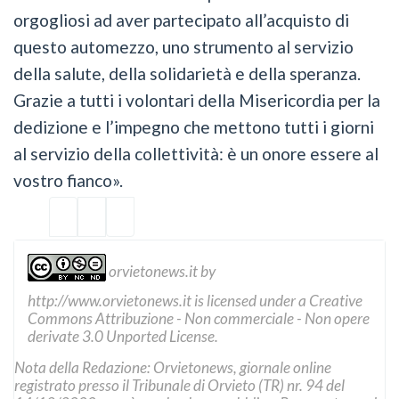
orgogliosi ad aver partecipato all’acquisto di
questo automezzo, uno strumento al servizio
della salute, della solidarietà e della speranza.
Grazie a tutti i volontari della Misericordia per la
dedizione e l’impegno che mettono tutti i giorni
al servizio della collettività: è un onore essere al
vostro fianco».
orvietonews.it
by
http://www.orvietonews.it
is licensed under a
Creative
Commons Attribuzione - Non commerciale - Non opere
derivate 3.0 Unported License
.
Nota della Redazione: Orvietonews, giornale online
registrato presso il Tribunale di Orvieto (TR) nr. 94 del