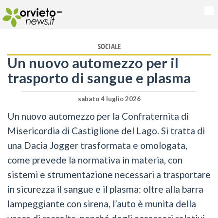
-
Na
SOCIALE
Un nuovo automezzo per il
trasporto di sangue e plasma
sabato 4 luglio 2026
Un nuovo automezzo per la Confraternita di
Misericordia di Castiglione del Lago. Si tratta di
una Dacia Jogger trasformata e omologata,
come prevede la normativa in materia, con
sistemi e strumentazione necessari a trasportare
in sicurezza il sangue e il plasma: oltre alla barra
lampeggiante con sirena, l’auto è munita della