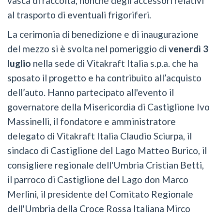
vasca di raccolta, nonché degli accessori relativi
al trasporto di eventuali frigoriferi.
La cerimonia di benedizione e di inaugurazione
del mezzo si è svolta nel pomeriggio di
venerdì 3
luglio
nella sede di Vitakraft Italia s.p.a. che ha
sposato il progetto e ha contribuito all’acquisto
dell’auto. Hanno partecipato all'evento il
governatore della Misericordia di Castiglione Ivo
Massinelli, il fondatore e amministratore
delegato di Vitakraft Italia Claudio Sciurpa, il
sindaco di Castiglione del Lago Matteo Burico, il
consigliere regionale dell'Umbria Cristian Betti,
il parroco di Castiglione del Lago don Marco
Merlini, il presidente del Comitato Regionale
dell'Umbria della Croce Rossa Italiana Mirco