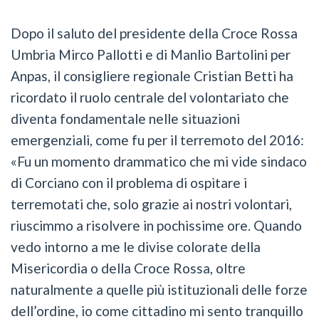
Dopo il saluto del presidente della Croce Rossa
Umbria Mirco Pallotti e di Manlio Bartolini per
Anpas, il consigliere regionale Cristian Betti ha
ricordato il ruolo centrale del volontariato che
diventa fondamentale nelle situazioni
emergenziali, come fu per il terremoto del 2016:
«Fu un momento drammatico che mi vide sindaco
di Corciano con il problema di ospitare i
terremotati che, solo grazie ai nostri volontari,
riuscimmo a risolvere in pochissime ore. Quando
vedo intorno a me le divise colorate della
Misericordia o della Croce Rossa, oltre
naturalmente a quelle più istituzionali delle forze
dell’ordine, io come cittadino mi sento tranquillo