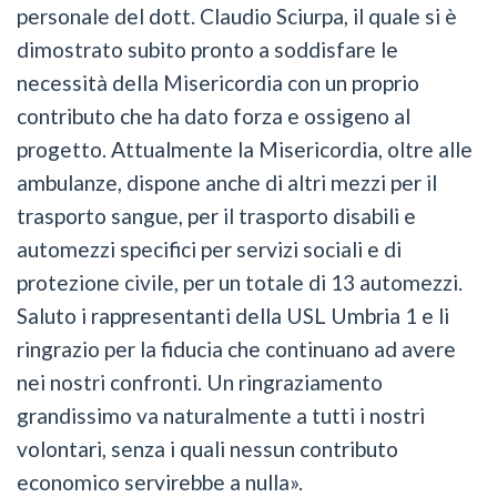
personale del dott. Claudio Sciurpa, il quale si è
dimostrato subito pronto a soddisfare le
necessità della Misericordia con un proprio
contributo che ha dato forza e ossigeno al
progetto. Attualmente la Misericordia, oltre alle
ambulanze, dispone anche di altri mezzi per il
trasporto sangue, per il trasporto disabili e
automezzi specifici per servizi sociali e di
protezione civile, per un totale di 13 automezzi.
Saluto i rappresentanti della USL Umbria 1 e li
ringrazio per la fiducia che continuano ad avere
nei nostri confronti. Un ringraziamento
grandissimo va naturalmente a tutti i nostri
volontari, senza i quali nessun contributo
economico servirebbe a nulla».