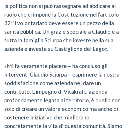
la politica non si può rassegnare ad abdicare al
ruolo che ci impone la Costituzione nell’articolo
32: il volontariato deve essere un pezzo della
sanità pubblica. Un grazie speciale a Claudio e a
tutta la famiglia Sciurpa che investe nella sua
azienda e investe su Castiglione del Lago».
«Mi fa veramente piacere – ha concluso gli
interventi Claudio Sciurpa – esprimere la nostra
soddisfazione come azienda nel dare un
contributo. L’impegno di Vitakraft, azienda
profondamente legata al territorio, è quello non
solo di creare un valore economico ma anche di
sostenere iniziative che migliorano
concretamente la vita di questa comunità. Siamo