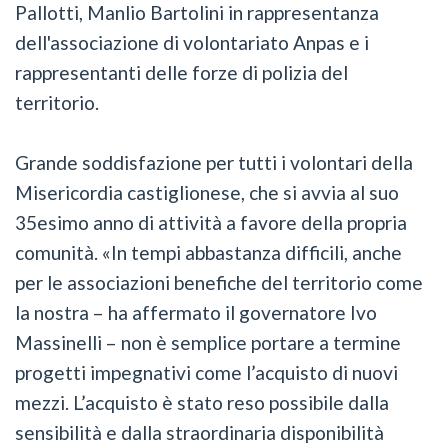
Pallotti, Manlio Bartolini in rappresentanza
dell'associazione di volontariato Anpas e i
rappresentanti delle forze di polizia del
territorio.
Grande soddisfazione per tutti i volontari della
Misericordia castiglionese, che si avvia al suo
35esimo anno di attività a favore della propria
comunità. «In tempi abbastanza difficili, anche
per le associazioni benefiche del territorio come
la nostra – ha affermato il governatore Ivo
Massinelli – non è semplice portare a termine
progetti impegnativi come l’acquisto di nuovi
mezzi. L’acquisto è stato reso possibile dalla
sensibilità e dalla straordinaria disponibilità