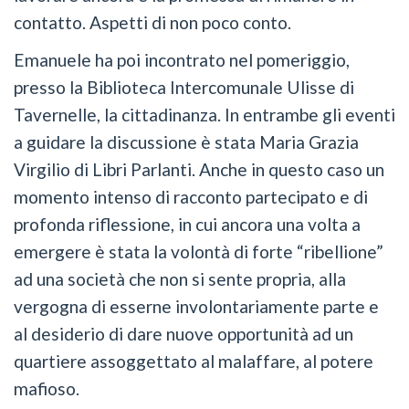
contatto. Aspetti di non poco conto.
Emanuele ha poi incontrato nel pomeriggio,
presso la Biblioteca Intercomunale Ulisse di
Tavernelle, la cittadinanza. In entrambe gli eventi
a guidare la discussione è stata Maria Grazia
Virgilio di Libri Parlanti. Anche in questo caso un
momento intenso di racconto partecipato e di
profonda riflessione, in cui ancora una volta a
emergere è stata la volontà di forte “ribellione”
ad una società che non si sente propria, alla
vergogna di esserne involontariamente parte e
al desiderio di dare nuove opportunità ad un
quartiere assoggettato al malaffare, al potere
mafioso.