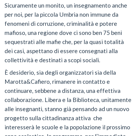
Sicuramente un monito, un insegnamento anche
per noi, per la piccola Umbria non immune da
fenomeni di corruzione, criminalità e potere
mafioso, una regione dove ci sono ben 75 beni
sequestrati alle mafie che, per la quasi totalità
dei casi, aspettano di essere consegnati alla
collettività e destinati a scopi sociali.
È desiderio, sia degli organizzatori sia della
Marotta&Cafiero, rimanere in contatto e
continuare, sebbene a distanza, una effettiva
collaborazione. Libera e la Biblioteca, unitamente
alle insegnanti, stanno già pensando ad un nuovo
progetto sulla cittadinanza attiva che
interesserà le scuole e la popolazione il prossimo