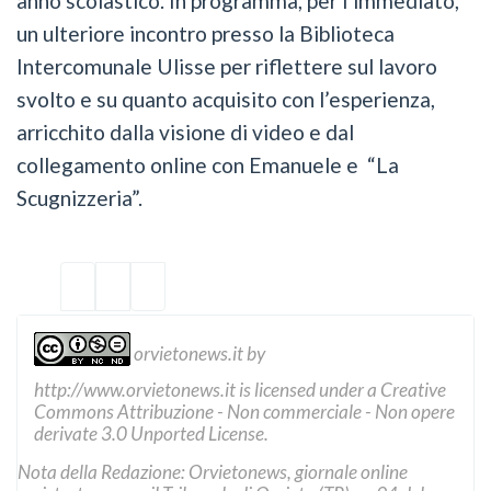
anno scolastico. In programma, per l’immediato,
un ulteriore incontro presso la Biblioteca
Intercomunale Ulisse per riflettere sul lavoro
svolto e su quanto acquisito con l’esperienza,
arricchito dalla visione di video e dal
collegamento online con Emanuele e “La
Scugnizzeria”.
orvietonews.it
by
http://www.orvietonews.it
is licensed under a
Creative
Commons Attribuzione - Non commerciale - Non opere
derivate 3.0 Unported License
.
Nota della Redazione: Orvietonews, giornale online