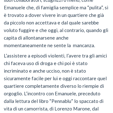
Emanuele che, di famiglia semplice ma “pulita”, si
è trovato a dover vivere in un quartiere che già
da piccolo non accettava e dal quale sarebbe
voluto fuggire e che oggi, al contrario, quando gli
capita di allontanarsene anche
momentaneamente ne sente la mancanza.
L’assistere a episodi violenti, l’avere tra gli amici
chi faceva uso di droga e chi poi è stato
incriminato e anche ucciso, non è stato
sicuramente facile per lui e oggi raccontare quel
quartiere completamente diverso lo riempie di
orgoglio. L’incontro con Emanuele, preceduto
dalla lettura del libro “Pennablu” lo spaccato di
vita di un camorrista, di Lorenzo Marone, dal