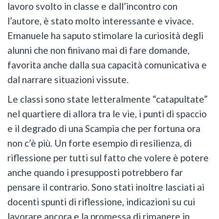
lavoro svolto in classe e dall’incontro con
l’autore, è stato molto interessante e vivace.
Emanuele ha saputo stimolare la curiosità degli
alunni che non finivano mai di fare domande,
favorita anche dalla sua capacità comunicativa e
dal narrare situazioni vissute.
Le classi sono state letteralmente “catapultate”
nel quartiere di allora tra le vie, i punti di spaccio
e il degrado di una Scampia che per fortuna ora
non c’è più. Un forte esempio di resilienza, di
riflessione per tutti sul fatto che volere è potere
anche quando i presupposti potrebbero far
pensare il contrario. Sono stati inoltre lasciati ai
docenti spunti di riflessione, indicazioni su cui
lavorare ancora e la promessa di rimanere in