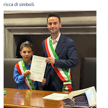
ricca di simboli.