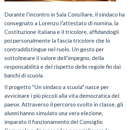
Durante l’incontro in Sala Consiliare, il sindaco ha
consegnato a Lorenzo l’attestato di nomina, la
Costituzione italiana e il tricolore, affidandogli
poi personalmente la fascia tricolore che lo
contraddistingue nel ruolo. Un gesto per
sottolineare il valore dell’impegno, della
responsabilità e del rispetto delle regole fin dai
banchi di scuola.
Il progetto "Un sindaco a scuola" nasce per
avvicinare i più piccoli alla vita democratica del
paese. Attraverso il percorso svolto in classe, gli
alunni hanno simulato una vera elezione,
imparato il funzionamento del Consiglio