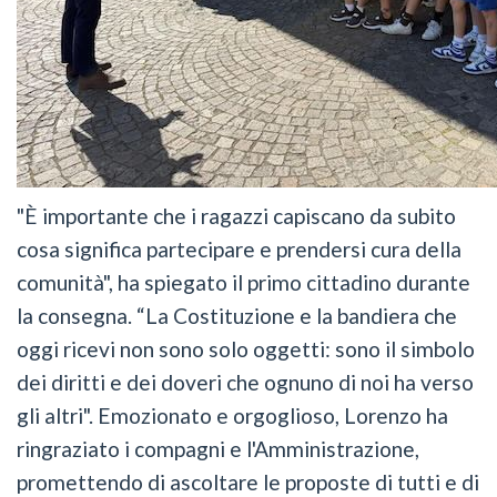
"È importante che i ragazzi capiscano da subito
cosa significa partecipare e prendersi cura della
comunità", ha spiegato il primo cittadino durante
la consegna. “La Costituzione e la bandiera che
oggi ricevi non sono solo oggetti: sono il simbolo
dei diritti e dei doveri che ognuno di noi ha verso
gli altri". Emozionato e orgoglioso, Lorenzo ha
ringraziato i compagni e l'Amministrazione,
promettendo di ascoltare le proposte di tutti e di