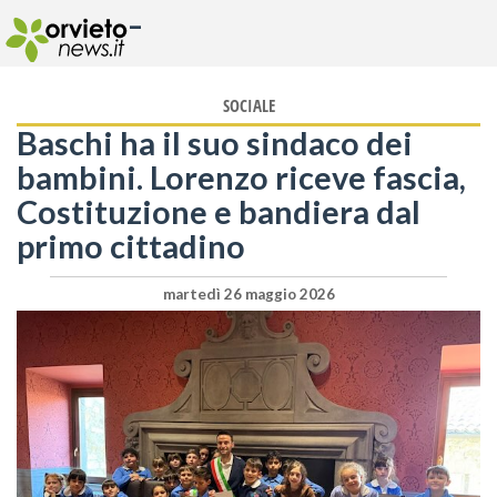
-
SOCIALE
Baschi ha il suo sindaco dei
bambini. Lorenzo riceve fascia,
Costituzione e bandiera dal
primo cittadino
martedì 26 maggio 2026