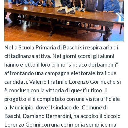
Nella Scuola Primaria di Baschi si respira aria di
cittadinanza attiva. Nei giorni scorsi gli alunni
hanno eletto il loro primo "sindaco dei bambini",
affrontando una campagna elettorale tra i due
candidati, Valerio Fratini e Lorenzo Gorini, che si
è conclusa con la vittoria di quest’ultimo. Il
progetto si è completato con una visita ufficiale
al Municipio, dove il sindaco del Comune di
Baschi, Damiano Bernardini, ha accolto il piccolo
Lorenzo Gorini con una cerimonia semplice ma