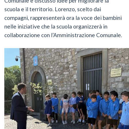
Comunale e discusso idee per migliorare la
scuola e il territorio. Lorenzo, scelto dai
compagni, rappresenterà ora la voce dei bambini
nelle iniziative che la scuola organizzerà in
collaborazione con l’Amministrazione Comunale.