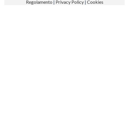
Regolamento
|
Privacy Policy
|
Cookies