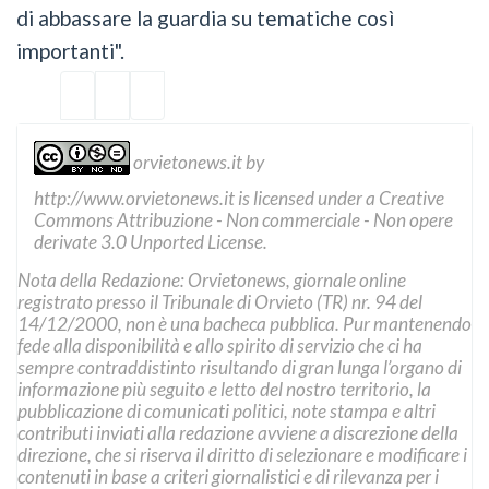
di abbassare la guardia su tematiche così
importanti".
orvietonews.it
by
http://www.orvietonews.it
is licensed under a
Creative
Commons Attribuzione - Non commerciale - Non opere
derivate 3.0 Unported License
.
Nota della Redazione: Orvietonews, giornale online
registrato presso il Tribunale di Orvieto (TR) nr. 94 del
14/12/2000, non è una bacheca pubblica. Pur mantenendo
fede alla disponibilità e allo spirito di servizio che ci ha
sempre contraddistinto risultando di gran lunga l’organo di
informazione più seguito e letto del nostro territorio, la
pubblicazione di comunicati politici, note stampa e altri
contributi inviati alla redazione avviene a discrezione della
direzione, che si riserva il diritto di selezionare e modificare i
contenuti in base a criteri giornalistici e di rilevanza per i