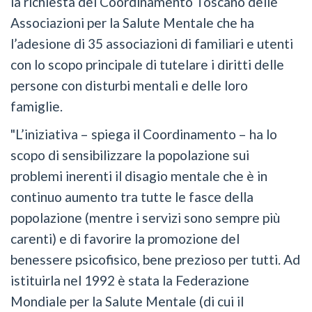
la richiesta del Coordinamento Toscano delle
Associazioni per la Salute Mentale che ha
l’adesione di 35 associazioni di familiari e utenti
con lo scopo principale di tutelare i diritti delle
persone con disturbi mentali e delle loro
famiglie.
"L’iniziativa – spiega il Coordinamento – ha lo
scopo di sensibilizzare la popolazione sui
problemi inerenti il disagio mentale che è in
continuo aumento tra tutte le fasce della
popolazione (mentre i servizi sono sempre più
carenti) e di favorire la promozione del
benessere psicofisico, bene prezioso per tutti. Ad
istituirla nel 1992 è stata la Federazione
Mondiale per la Salute Mentale (di cui il