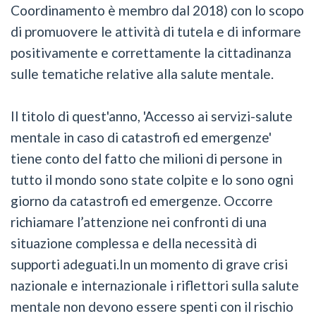
Coordinamento è membro dal 2018) con lo scopo
di promuovere le attività di tutela e di informare
positivamente e correttamente la cittadinanza
sulle tematiche relative alla salute mentale.
Il titolo di quest'anno, 'Accesso ai servizi-salute
mentale in caso di catastrofi ed emergenze'
tiene conto del fatto che milioni di persone in
tutto il mondo sono state colpite e lo sono ogni
giorno da catastrofi ed emergenze. Occorre
richiamare l’attenzione nei confronti di una
situazione complessa e della necessità di
supporti adeguati.In un momento di grave crisi
nazionale e internazionale i riflettori sulla salute
mentale non devono essere spenti con il rischio