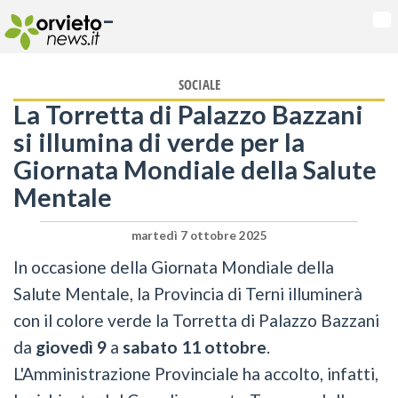
-
Na
SOCIALE
La Torretta di Palazzo Bazzani
si illumina di verde per la
Giornata Mondiale della Salute
Mentale
martedì 7 ottobre 2025
In occasione della Giornata Mondiale della
Salute Mentale, la Provincia di Terni illuminerà
con il colore verde la Torretta di Palazzo Bazzani
da
giovedì 9
a
sabato 11 ottobre
.
L'Amministrazione Provinciale ha accolto, infatti,