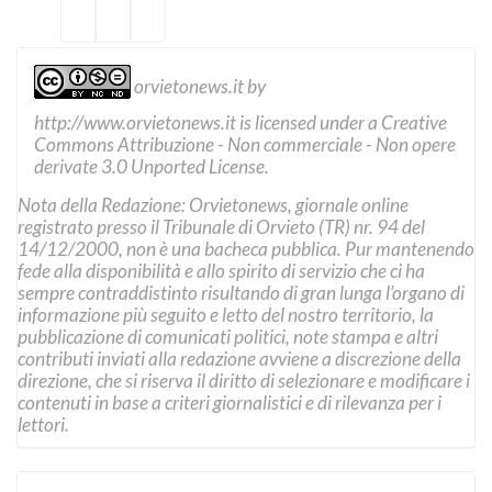
orvietonews.it
by
http://www.orvietonews.it
is licensed under a
Creative
Commons Attribuzione - Non commerciale - Non opere
derivate 3.0 Unported License
.
Nota della Redazione: Orvietonews, giornale online
registrato presso il Tribunale di Orvieto (TR) nr. 94 del
14/12/2000, non è una bacheca pubblica. Pur mantenendo
fede alla disponibilità e allo spirito di servizio che ci ha
sempre contraddistinto risultando di gran lunga l’organo di
informazione più seguito e letto del nostro territorio, la
pubblicazione di comunicati politici, note stampa e altri
contributi inviati alla redazione avviene a discrezione della
direzione, che si riserva il diritto di selezionare e modificare i
contenuti in base a criteri giornalistici e di rilevanza per i
lettori.