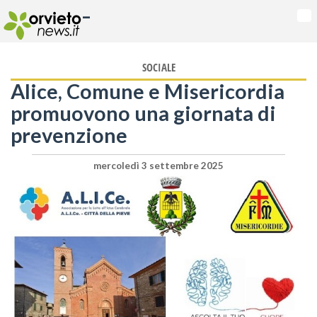
-
Na
SOCIALE
Alice, Comune e Misericordia
promuovono una giornata di
prevenzione
mercoledì 3 settembre 2025