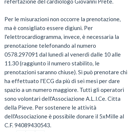
refertazione del cardiologo Giovanni Prete.
Per le misurazioni non occorre la prenotazione,
ma è consigliato essere digiuni. Per
l'elettrocardiogramma, invece, è necessaria la
prenotazione telefonando al numero
0578.297091 dal lunedì al venerdì dalle 10 alle
11.30 (raggiunto il numero stabilito, le
prenotazioni saranno chiuse). Si può prenotare chi
ha effettuato l'ECG da più di sei mesi per dare
spazio a un numero maggiore. Tutti gli operatori
sono volontari dell'Associazione A.L.I.Ce. Citta
della Pieve. Per sostenere le attività
dell'Associazione è possibile donare il 5xMille al
C.F. 94089430543.