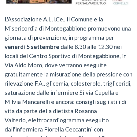
L'Associazione A.L.l.Ce., il Comune e la
Misericordia di Montegabbione promuovono una
giornata di prevenzione, in programma per
venerdì 5 settembre
dalle 8.30 alle 12.30 nei
locali del Centro Sportivo di Montegabbione, in
Via Aldo Moro, dove verranno eseguite
gratuitamente la misurazione della pressione con
rilevazione F.A., glicemia, colesterolo, trigliceridi,
saturazione dalle infermiere Silvia Cupella e
Milvia Mencarelli e ancora: consigli sugli stili di
vita da parte della dietista Rosanna
Valterio, elettrocardiogramma eseguito
dall'infermiera Fiorella Ceccantini con