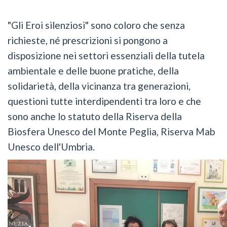
"Gli Eroi silenziosi" sono coloro che senza
richieste, né prescrizioni si pongono a
disposizione nei settori essenziali della tutela
ambientale e delle buone pratiche, della
solidarietà, della vicinanza tra generazioni,
questioni tutte interdipendenti tra loro e che
sono anche lo statuto della Riserva della
Biosfera Unesco del Monte Peglia, Riserva Mab
Unesco dell'Umbria.