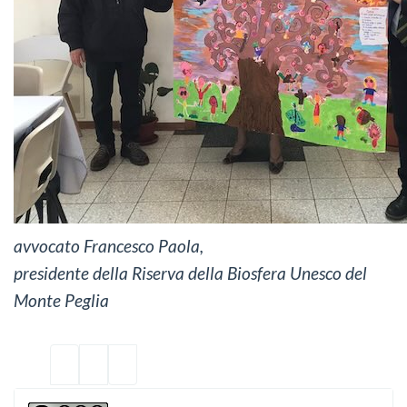
avvocato Francesco Paola,
presidente della Riserva della Biosfera Unesco del
Monte Peglia