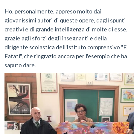
Ho, personalmente, appreso molto dai
giovanissimi autori di queste opere, dagli spunti
creativi e di grande intelligenza di molte di esse,
grazie agli sforzi degli insegnanti e della
dirigente scolastica dell'Istituto comprensivo "F.
Fatati", che ringrazio ancora per l'esempio che ha
saputo dare.