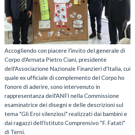
Accogliendo con piacere l'invito del generale di
Corpo d'Armata Pietro Ciani, presidente
dell'Associazione Nazionale Finanzieri d'Italia, cui
quale ex ufficiale di complemento del Corpo ho
l'onore di aderire, sono intervenuto in
rappresentanza dell'ANFI nella Commissione
esaminatrice dei disegni e delle descrizioni sul
tema "Gli Eroi silenziosi" realizzati dai bambini e
dai ragazzi dell'Istituto Comprensivo "F. Fatati"
di Terni.