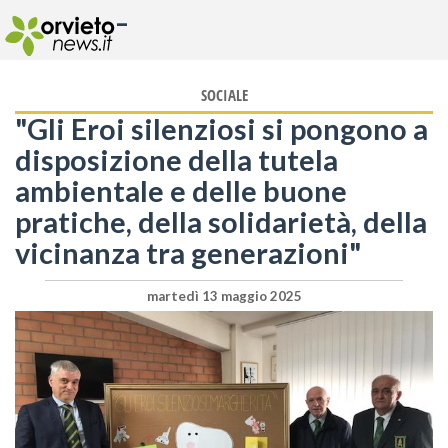
-
SOCIALE
"Gli Eroi silenziosi si pongono a
disposizione della tutela
ambientale e delle buone
pratiche, della solidarietà, della
vicinanza tra generazioni"
martedì 13 maggio 2025