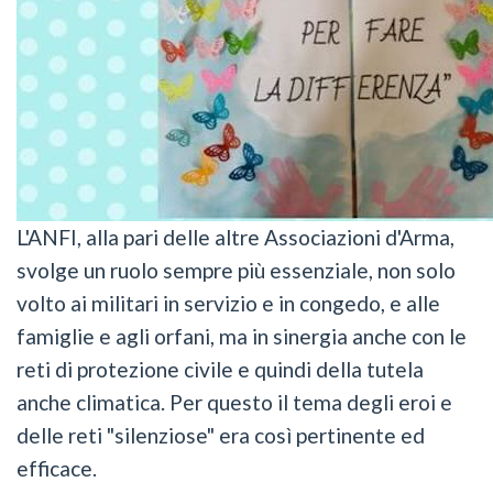
L'ANFI, alla pari delle altre Associazioni d'Arma,
svolge un ruolo sempre più essenziale, non solo
volto ai militari in servizio e in congedo, e alle
famiglie e agli orfani, ma in sinergia anche con le
reti di protezione civile e quindi della tutela
anche climatica. Per questo il tema degli eroi e
delle reti "silenziose" era così pertinente ed
efficace.