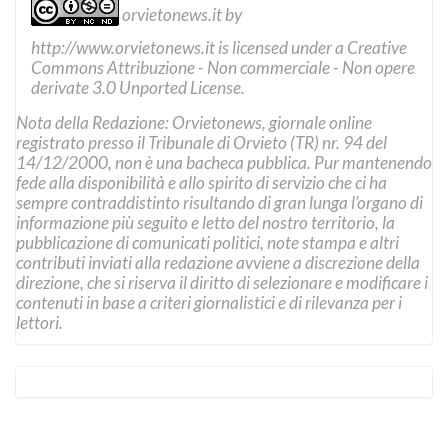
orvietonews.it
by
http://www.orvietonews.it
is licensed under a
Creative
Commons Attribuzione - Non commerciale - Non opere
derivate 3.0 Unported License
.
Nota della Redazione: Orvietonews, giornale online
registrato presso il Tribunale di Orvieto (TR) nr. 94 del
14/12/2000, non è una bacheca pubblica. Pur mantenendo
fede alla disponibilità e allo spirito di servizio che ci ha
sempre contraddistinto risultando di gran lunga l’organo di
informazione più seguito e letto del nostro territorio, la
pubblicazione di comunicati politici, note stampa e altri
contributi inviati alla redazione avviene a discrezione della
direzione, che si riserva il diritto di selezionare e modificare i
contenuti in base a criteri giornalistici e di rilevanza per i
lettori.