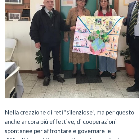
Nella creazione di reti "silenziose", ma per questo
anche ancora più effettive, di cooperazioni
spontanee per affrontare e governare le