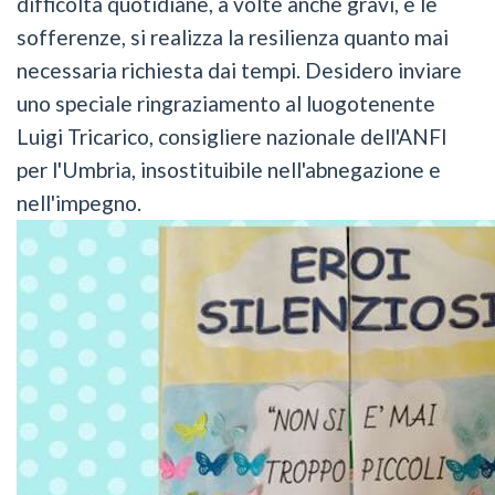
difficoltà quotidiane, a volte anche gravi, e le
sofferenze, si realizza la resilienza quanto mai
necessaria richiesta dai tempi. Desidero inviare
uno speciale ringraziamento al luogotenente
Luigi Tricarico, consigliere nazionale dell'ANFI
per l'Umbria, insostituibile nell'abnegazione e
nell'impegno.