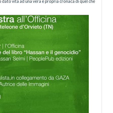
 dato vita ad una vera e propria cronaca di quel che