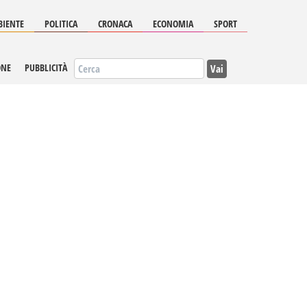
IENTE
POLITICA
CRONACA
ECONOMIA
SPORT
Vai
ONE
PUBBLICITÀ