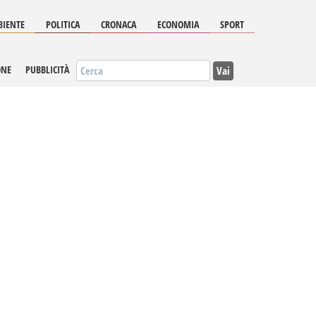
IENTE
POLITICA
CRONACA
ECONOMIA
SPORT
Vai
ONE
PUBBLICITÀ