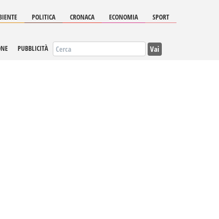
IENTE
POLITICA
CRONACA
ECONOMIA
SPORT
Vai
ONE
PUBBLICITÀ