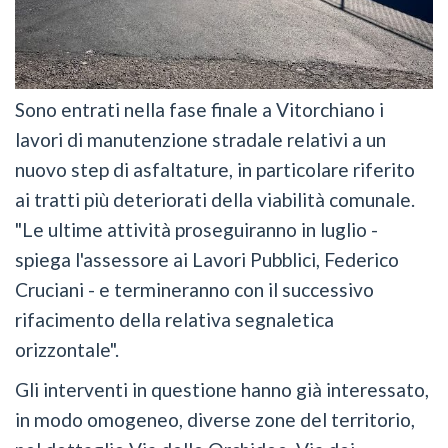
Sono entrati nella fase finale a Vitorchiano i
lavori di manutenzione stradale relativi a un
nuovo step di asfaltature, in particolare riferito
ai tratti più deteriorati della viabilità comunale.
"Le ultime attività proseguiranno in luglio -
spiega l'assessore ai Lavori Pubblici, Federico
Cruciani - e termineranno con il successivo
rifacimento della relativa segnaletica
orizzontale".
Gli interventi in questione hanno già interessato,
in modo omogeneo, diverse zone del territorio,