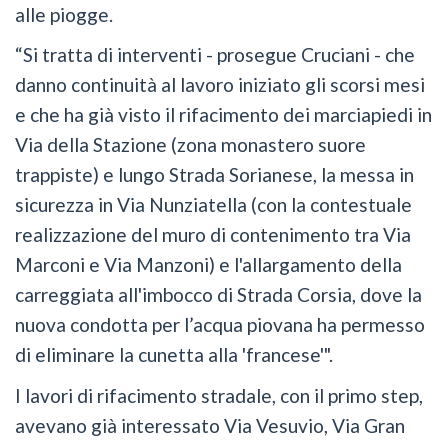
alle piogge.
“Si tratta di interventi - prosegue Cruciani - che
danno continuità al lavoro iniziato gli scorsi mesi
e che ha già visto il rifacimento dei marciapiedi in
Via della Stazione (zona monastero suore
trappiste) e lungo Strada Sorianese, la messa in
sicurezza in Via Nunziatella (con la contestuale
realizzazione del muro di contenimento tra Via
Marconi e Via Manzoni) e l'allargamento della
carreggiata all'imbocco di Strada Corsia, dove la
nuova condotta per l’acqua piovana ha permesso
di eliminare la cunetta alla 'francese'".
I lavori di rifacimento stradale, con il primo step,
avevano già interessato Via Vesuvio, Via Gran