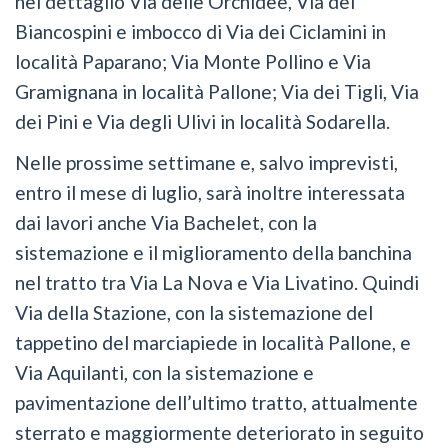
nel dettaglio Via delle Orchidee, Via dei
Biancospini e imbocco di Via dei Ciclamini in
località Paparano; Via Monte Pollino e Via
Gramignana in località Pallone; Via dei Tigli, Via
dei Pini e Via degli Ulivi in località Sodarella.
Nelle prossime settimane e, salvo imprevisti,
entro il mese di luglio, sarà inoltre interessata
dai lavori anche Via Bachelet, con la
sistemazione e il miglioramento della banchina
nel tratto tra Via La Nova e Via Livatino. Quindi
Via della Stazione, con la sistemazione del
tappetino del marciapiede in località Pallone, e
Via Aquilanti, con la sistemazione e
pavimentazione dell’ultimo tratto, attualmente
sterrato e maggiormente deteriorato in seguito