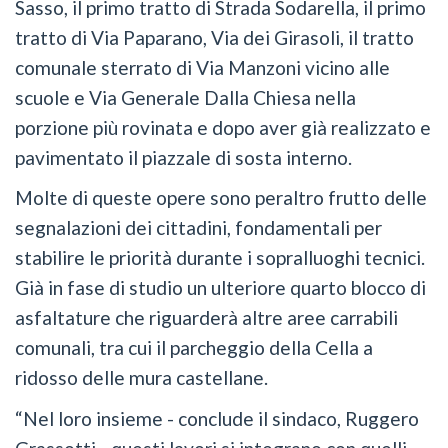
Sasso, il primo tratto di Strada Sodarella, il primo
tratto di Via Paparano, Via dei Girasoli, il tratto
comunale sterrato di Via Manzoni vicino alle
scuole e Via Generale Dalla Chiesa nella
porzione più rovinata e dopo aver già realizzato e
pavimentato il piazzale di sosta interno.
Molte di queste opere sono peraltro frutto delle
segnalazioni dei cittadini, fondamentali per
stabilire le priorità durante i sopralluoghi tecnici.
Già in fase di studio un ulteriore quarto blocco di
asfaltature che riguarderà altre aree carrabili
comunali, tra cui il parcheggio della Cella a
ridosso delle mura castellane.
“Nel loro insieme - conclude il sindaco, Ruggero