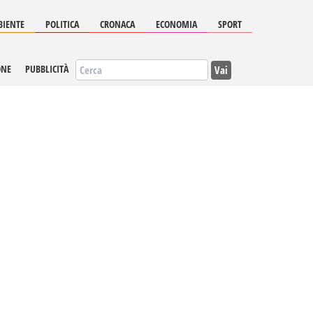
IENTE
POLITICA
CRONACA
ECONOMIA
SPORT
Vai
ONE
PUBBLICITÀ