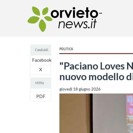
-
POLITICA
Condividi.
Facebook
"Paciano Loves 
X
nuovo modello di
Utility
giovedì 18 giugno 2026
PDF