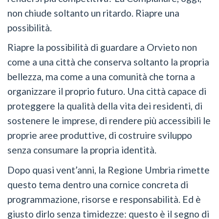
non chiude soltanto un ritardo. Riapre una
possibilità.
Riapre la possibilità di guardare a Orvieto non
come a una città che conserva soltanto la propria
bellezza, ma come a una comunità che torna a
organizzare il proprio futuro. Una città capace di
proteggere la qualità della vita dei residenti, di
sostenere le imprese, di rendere più accessibili le
proprie aree produttive, di costruire sviluppo
senza consumare la propria identità.
Dopo quasi vent’anni, la Regione Umbria rimette
questo tema dentro una cornice concreta di
programmazione, risorse e responsabilità. Ed è
giusto dirlo senza timidezze: questo è il segno di