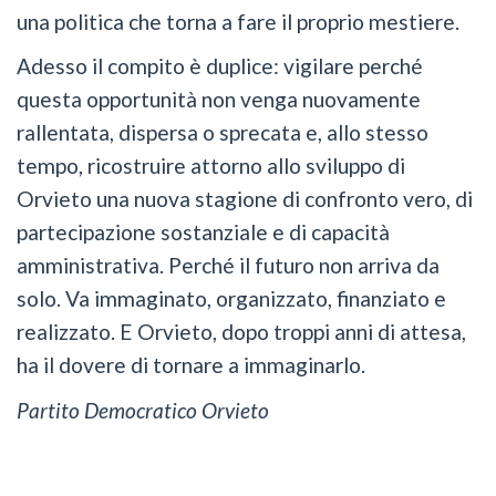
una politica che torna a fare il proprio mestiere.
Adesso il compito è duplice: vigilare perché
questa opportunità non venga nuovamente
rallentata, dispersa o sprecata e, allo stesso
tempo, ricostruire attorno allo sviluppo di
Orvieto una nuova stagione di confronto vero, di
partecipazione sostanziale e di capacità
amministrativa. Perché il futuro non arriva da
solo. Va immaginato, organizzato, finanziato e
realizzato. E Orvieto, dopo troppi anni di attesa,
ha il dovere di tornare a immaginarlo.
Partito Democratico Orvieto