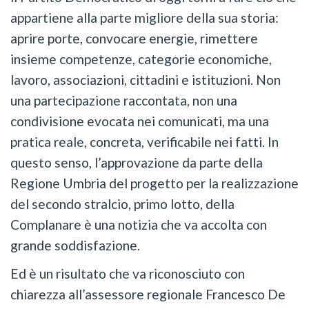
appartiene alla parte migliore della sua storia:
aprire porte, convocare energie, rimettere
insieme competenze, categorie economiche,
lavoro, associazioni, cittadini e istituzioni. Non
una partecipazione raccontata, non una
condivisione evocata nei comunicati, ma una
pratica reale, concreta, verificabile nei fatti. In
questo senso, l’approvazione da parte della
Regione Umbria del progetto per la realizzazione
del secondo stralcio, primo lotto, della
Complanare è una notizia che va accolta con
grande soddisfazione.
Ed è un risultato che va riconosciuto con
chiarezza all’assessore regionale Francesco De