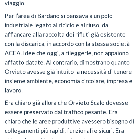
viaggio.
Per l’area di Bardano si pensava a un polo
industriale legato al riciclo e al riuso, da
affiancare alla raccolta dei rifiuti già esistente
con la discarica, in accordo con la stessa società
ACEA. Idee che oggi, a rileggerle, non appaiono
affatto datate. Al contrario, dimostrano quanto
Orvieto avesse già intuito la necessità di tenere
insieme ambiente, economia circolare, impresa e
lavoro.
Era chiaro già allora che Orvieto Scalo dovesse
essere preservato dal traffico pesante. Era
chiaro che le aree produttive avessero bisogno di
collegamenti più rapidi, funzionali e sicuri. Era