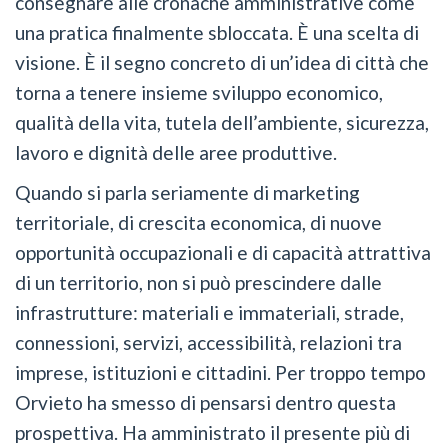
consegnare alle cronache amministrative come
una pratica finalmente sbloccata. È una scelta di
visione. È il segno concreto di un’idea di città che
torna a tenere insieme sviluppo economico,
qualità della vita, tutela dell’ambiente, sicurezza,
lavoro e dignità delle aree produttive.
Quando si parla seriamente di marketing
territoriale, di crescita economica, di nuove
opportunità occupazionali e di capacità attrattiva
di un territorio, non si può prescindere dalle
infrastrutture: materiali e immateriali, strade,
connessioni, servizi, accessibilità, relazioni tra
imprese, istituzioni e cittadini. Per troppo tempo
Orvieto ha smesso di pensarsi dentro questa
prospettiva. Ha amministrato il presente più di