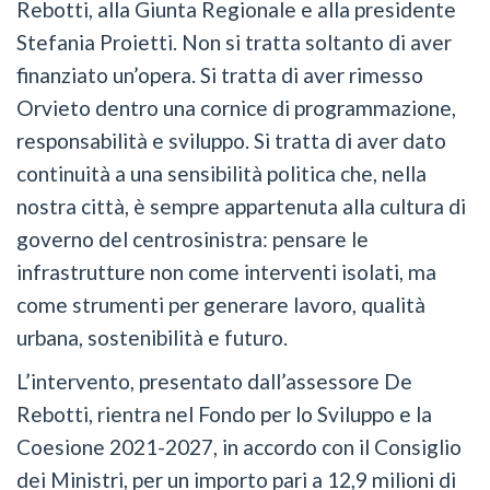
Rebotti, alla Giunta Regionale e alla presidente
Stefania Proietti. Non si tratta soltanto di aver
finanziato un’opera. Si tratta di aver rimesso
Orvieto dentro una cornice di programmazione,
responsabilità e sviluppo. Si tratta di aver dato
continuità a una sensibilità politica che, nella
nostra città, è sempre appartenuta alla cultura di
governo del centrosinistra: pensare le
infrastrutture non come interventi isolati, ma
come strumenti per generare lavoro, qualità
urbana, sostenibilità e futuro.
L’intervento, presentato dall’assessore De
Rebotti, rientra nel Fondo per lo Sviluppo e la
Coesione 2021-2027, in accordo con il Consiglio
dei Ministri, per un importo pari a 12,9 milioni di