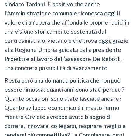
sindaco Tardani. È positivo che anche
l’Amministrazione comunale riconosca oggi il
valore di un’opera che affonda le proprie radici in
una visione storicamente sostenuta dal
centrosinistra orvietano e che trova oggi, grazie
alla Regione Umbria guidata dalla presidente
Proietti e al lavoro dell’assessore De Rebotti,
una concreta possibilità di avanzamento.
Resta però una domanda politica che non può
essere rimossa: quanti anni sono stati perduti?
Quante occasioni sono state lasciate andare?
Quanto sviluppo economico è rimasto fermo
mentre Orvieto avrebbe avuto bisogno di
correre, innovare, collegarsi, respirare meglio e
rendersi più competitiva? La Complanare, oggi,