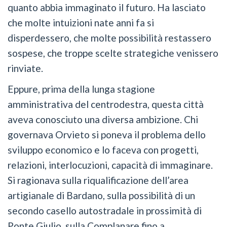
quanto abbia immaginato il futuro. Ha lasciato
che molte intuizioni nate anni fa si
disperdessero, che molte possibilità restassero
sospese, che troppe scelte strategiche venissero
rinviate.
Eppure, prima della lunga stagione
amministrativa del centrodestra, questa città
aveva conosciuto una diversa ambizione. Chi
governava Orvieto si poneva il problema dello
sviluppo economico e lo faceva con progetti,
relazioni, interlocuzioni, capacità di immaginare.
Si ragionava sulla riqualificazione dell’area
artigianale di Bardano, sulla possibilità di un
secondo casello autostradale in prossimità di
Ponte Giulio, sulla Complanare fino a