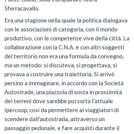
Sferracavallo.
Era una stagione nella quale la politica dialogava
con le associazioni di categoria, con il mondo
produttivo, con le competenze vive della città. La
collaborazione con la C.N.A. e con altri soggetti
del territorio non era una formula da convegno,
ma un metodo: si discuteva, si progettava, si
provava a costruire una traiettoria. Si arrivò
persino a immaginare, in accordo con la Società
Autostrade, una piazzola di sosta in prossimità
dei terreni dove sarebbe poi sorta l’attuale
Ipercoop, così da permettere ai viaggiatori di
scendere dall’autostrada, attraverso un
passaggio pedonale, e fare acquisti durante il