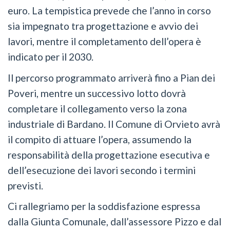
euro. La tempistica prevede che l’anno in corso
sia impegnato tra progettazione e avvio dei
lavori, mentre il completamento dell’opera è
indicato per il 2030.
Il percorso programmato arriverà fino a Pian dei
Poveri, mentre un successivo lotto dovrà
completare il collegamento verso la zona
industriale di Bardano. Il Comune di Orvieto avrà
il compito di attuare l’opera, assumendo la
responsabilità della progettazione esecutiva e
dell’esecuzione dei lavori secondo i termini
previsti.
Ci rallegriamo per la soddisfazione espressa
dalla Giunta Comunale, dall’assessore Pizzo e dal