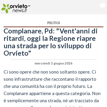
-
Na
POLITICA
Complanare, Pd: "Vent'anni di
ritardi, oggi la Regione riapre
una strada per lo sviluppo di
Orvieto"
mercoledì 3 giugno 2026
Ci sono opere che non sono soltanto opere. Ci
sono infrastrutture che raccontano il rapporto
che una comunità ha con il proprio futuro. La
Complanare appartiene a questa categoria. Non
è semplicemente una strada, né un tracciato da