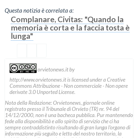
Questa notizia è correlata a:
Complanare, Civitas: "Quando la
memoria è corta e la faccia tosta è
lunga"
orvietonews.it
by
http://www.orvietonews.it
is licensed under a
Creative
Commons Attribuzione - Non commerciale - Non opere
derivate 3.0 Unported License
.
Nota della Redazione: Orvietonews, giornale online
registrato presso il Tribunale di Orvieto (TR) nr. 94 del
14/12/2000, non è una bacheca pubblica. Pur mantenendo
fede alla disponibilità e allo spirito di servizio che ci ha
sempre contraddistinto risultando di gran lunga l’organo di
informazione più seguito e letto del nostro territorio, la