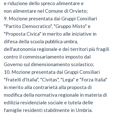
e riduzione dello spreco alimentare e
non alimentare nel Comune di Orvieto;
9. Mozione presentata dai Gruppi Consiliari
"Partito Democratico", "Gruppo Misto" e
"Proposta Civica" in merito alle iniziative in
difesa della scuola pubblica umbra,
dell'autonomia regionale e dei territori più fragili
contro il commissariamento imposto dal
Governo sul dimensionamento scolastico;
10. Mozione presentata dai Gruppi Consiliari
"Fratelli d'Italia", "Civitas", "Lega" e "Forza Italia"
in merito alla contrarietà alla proposta di
modifica della normativa regionale in materia di
edilizia residenziale sociale e tutela delle
famiglie residenti stabilmente in Umbria.