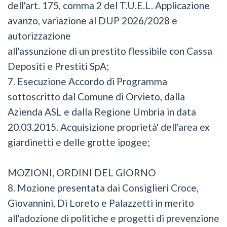
dell'art. 175, comma 2 del T.U.E.L. Applicazione
avanzo, variazione al DUP 2026/2028 e
autorizzazione
all'assunzione di un prestito flessibile con Cassa
Depositi e Prestiti SpA;
7. Esecuzione Accordo di Programma
sottoscritto dal Comune di Orvieto, dalla
Azienda ASL e dalla Regione Umbria in data
20.03.2015. Acquisizione proprietà' dell'area ex
giardinetti e delle grotte ipogee;
MOZIONI, ORDINI DEL GIORNO
8. Mozione presentata dai Consiglieri Croce,
Giovannini, Di Loreto e Palazzetti in merito
all'adozione di politiche e progetti di prevenzione