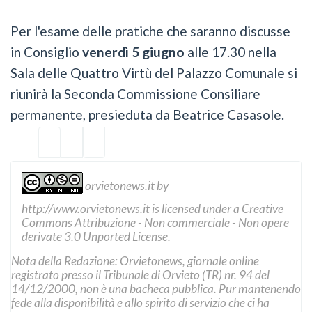
Per l'esame delle pratiche che saranno discusse
in Consiglio
venerdì 5 giugno
alle 17.30 nella
Sala delle Quattro Virtù del Palazzo Comunale si
riunirà la Seconda Commissione Consiliare
permanente, presieduta da Beatrice Casasole.
orvietonews.it
by
http://www.orvietonews.it
is licensed under a
Creative
Commons Attribuzione - Non commerciale - Non opere
derivate 3.0 Unported License
.
Nota della Redazione: Orvietonews, giornale online
registrato presso il Tribunale di Orvieto (TR) nr. 94 del
14/12/2000, non è una bacheca pubblica. Pur mantenendo
fede alla disponibilità e allo spirito di servizio che ci ha