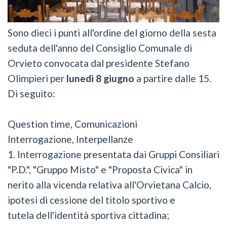
Sono dieci i punti all'ordine del giorno della sesta
seduta dell'anno del Consiglio Comunale di
Orvieto convocata dal presidente Stefano
Olimpieri per
lunedi 8 giugno
a partire dalle 15.
Di seguito:
Question time, Comunicazioni
Interrogazione, Interpellanze
1. Interrogazione presentata dai Gruppi Consiliari
"P.D.", "Gruppo Misto" e "Proposta Civica" in
nerito alla vicenda relativa all'Orvietana Calcio,
ipotesi di cessione del titolo sportivo e
tutela dell'identità sportiva cittadina;