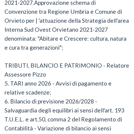
2021-2027.Approvazione schema di
Convenzione tra Regione Umbria e Comune di
Orvieto per | 'attuazione della Strategia dell'area
Interna Sud Ovest Orvietano 2021-2027
denominata: "Abitare e Crescere: cultura, natura
e cura tra generazioni";
TRIBUTI, BILANCIO E PATRIMONIO - Relatore
Assessore Pizzo
5.⁠ ⁠TARI anno 2026 - Avvisi di pagamento e
relative scadenze;
6.⁠ ⁠Bilancio di previsione 2026/2028 -
Salvaguardia degli equilibri ai sensi dell'art. 193
T.U.E.L. e art.50, comma 2 del Regolamento di
Contabilità - Variazione di bilancio ai sensi