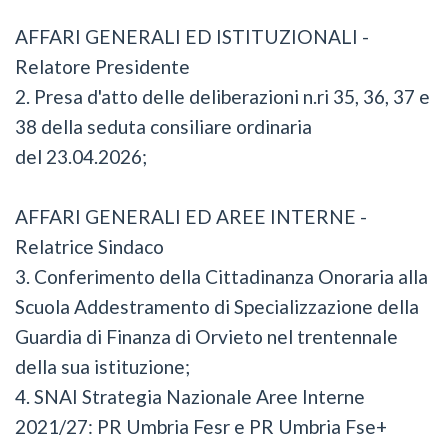
AFFARI GENERALI ED ISTITUZIONALI -
Relatore Presidente
2. Presa d'atto delle deliberazioni n.ri 35, 36, 37 e
38 della seduta consiliare ordinaria
del 23.04.2026;
AFFARI GENERALI ED AREE INTERNE -
Relatrice Sindaco
3.⁠ ⁠Conferimento della Cittadinanza Onoraria alla
Scuola Addestramento di Specializzazione della
Guardia di Finanza di Orvieto nel trentennale
della sua istituzione;
4.⁠ ⁠SNAI Strategia Nazionale Aree Interne
2021/27: PR Umbria Fesr e PR Umbria Fse+