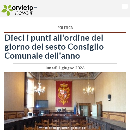
-
Na
POLITICA
Dieci i punti all'ordine del
giorno del sesto Consiglio
Comunale dell'anno
lunedì 1 giugno 2026