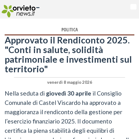
-
Na
POLITICA
Approvato il Rendiconto 2025.
"Conti in salute, solidità
patrimoniale e investimenti sul
territorio"
venerdì 8 maggio 2026
Nella seduta di
giovedì 30 aprile
il Consiglio
Comunale di Castel Viscardo ha approvato a
maggioranza il rendiconto della gestione per
l’esercizio finanziario 2025. Il documento
certifica la piena stabilità degli equilibri di