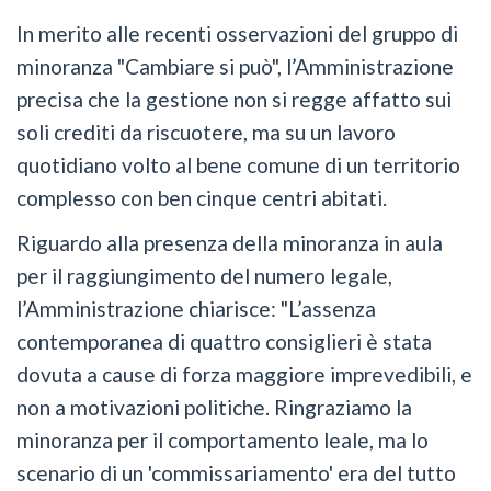
In merito alle recenti osservazioni del gruppo di
minoranza "Cambiare si può", l’Amministrazione
precisa che la gestione non si regge affatto sui
soli crediti da riscuotere, ma su un lavoro
quotidiano volto al bene comune di un territorio
complesso con ben cinque centri abitati.
Riguardo alla presenza della minoranza in aula
per il raggiungimento del numero legale,
l’Amministrazione chiarisce: "L’assenza
contemporanea di quattro consiglieri è stata
dovuta a cause di forza maggiore imprevedibili, e
non a motivazioni politiche. Ringraziamo la
minoranza per il comportamento leale, ma lo
scenario di un 'commissariamento' era del tutto