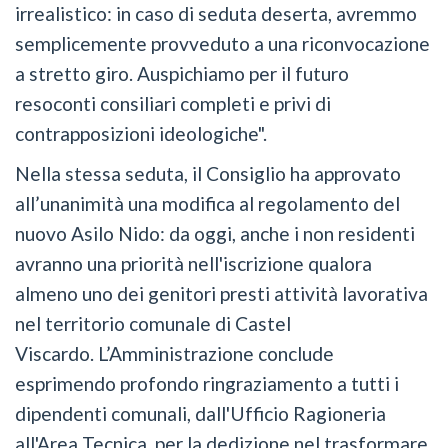
irrealistico: in caso di seduta deserta, avremmo
semplicemente provveduto a una riconvocazione
a stretto giro. Auspichiamo per il futuro
resoconti consiliari completi e privi di
contrapposizioni ideologiche".
Nella stessa seduta, il Consiglio ha approvato
all’unanimità una modifica al regolamento del
nuovo Asilo Nido: da oggi, anche i non residenti
avranno una priorità nell'iscrizione qualora
almeno uno dei genitori presti attività lavorativa
nel territorio comunale di Castel
Viscardo. L’Amministrazione conclude
esprimendo profondo ringraziamento a tutti i
dipendenti comunali, dall'Ufficio Ragioneria
all'Area Tecnica, per la dedizione nel trasformare