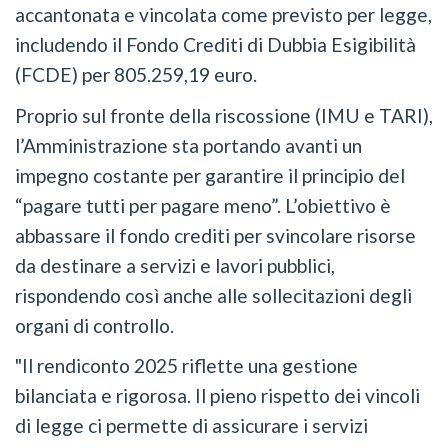
accantonata e vincolata come previsto per legge,
includendo il Fondo Crediti di Dubbia Esigibilità
(FCDE) per 805.259,19 euro.
Proprio sul fronte della riscossione (IMU e TARI),
l’Amministrazione sta portando avanti un
impegno costante per garantire il principio del
“pagare tutti per pagare meno”. L’obiettivo è
abbassare il fondo crediti per svincolare risorse
da destinare a servizi e lavori pubblici,
rispondendo così anche alle sollecitazioni degli
organi di controllo.
"Il rendiconto 2025 riflette una gestione
bilanciata e rigorosa. Il pieno rispetto dei vincoli
di legge ci permette di assicurare i servizi