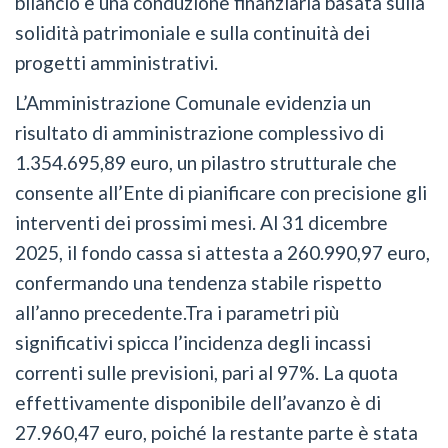
bilancio e una conduzione finanziaria basata sulla
solidità patrimoniale e sulla continuità dei
progetti amministrativi.
L’Amministrazione Comunale evidenzia un
risultato di amministrazione complessivo di
1.354.695,89 euro, un pilastro strutturale che
consente all’Ente di pianificare con precisione gli
interventi dei prossimi mesi. Al 31 dicembre
2025, il fondo cassa si attesta a 260.990,97 euro,
confermando una tendenza stabile rispetto
all’anno precedente.Tra i parametri più
significativi spicca l’incidenza degli incassi
correnti sulle previsioni, pari al 97%. La quota
effettivamente disponibile dell’avanzo è di
27.960,47 euro, poiché la restante parte è stata