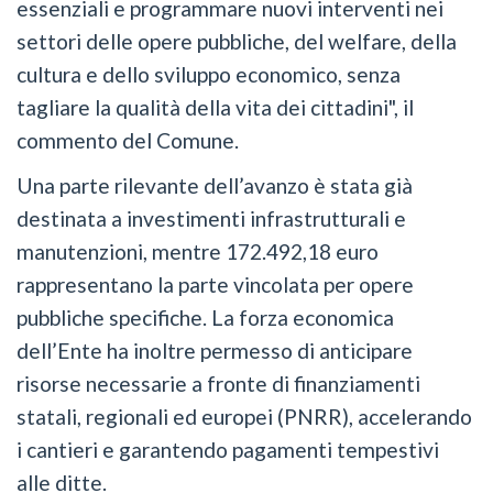
essenziali e programmare nuovi interventi nei
settori delle opere pubbliche, del welfare, della
cultura e dello sviluppo economico, senza
tagliare la qualità della vita dei cittadini", il
commento del Comune.
Una parte rilevante dell’avanzo è stata già
destinata a investimenti infrastrutturali e
manutenzioni, mentre 172.492,18 euro
rappresentano la parte vincolata per opere
pubbliche specifiche. La forza economica
dell’Ente ha inoltre permesso di anticipare
risorse necessarie a fronte di finanziamenti
statali, regionali ed europei (PNRR), accelerando
i cantieri e garantendo pagamenti tempestivi
alle ditte.