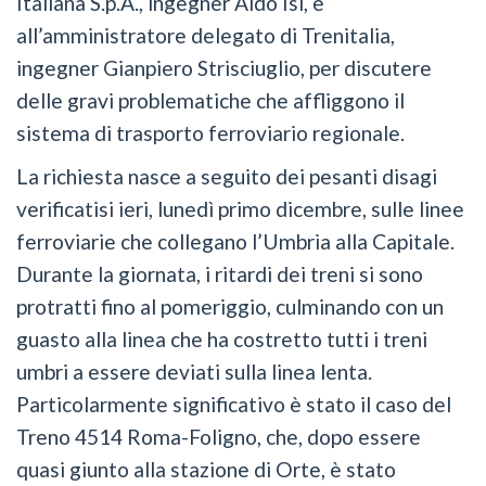
Italiana S.p.A., ingegner Aldo Isi, e
all’amministratore delegato di Trenitalia,
ingegner Gianpiero Strisciuglio, per discutere
delle gravi problematiche che affliggono il
sistema di trasporto ferroviario regionale.
La richiesta nasce a seguito dei pesanti disagi
verificatisi ieri, lunedì primo dicembre, sulle linee
ferroviarie che collegano l’Umbria alla Capitale.
Durante la giornata, i ritardi dei treni si sono
protratti fino al pomeriggio, culminando con un
guasto alla linea che ha costretto tutti i treni
umbri a essere deviati sulla linea lenta.
Particolarmente significativo è stato il caso del
Treno 4514 Roma-Foligno, che, dopo essere
quasi giunto alla stazione di Orte, è stato