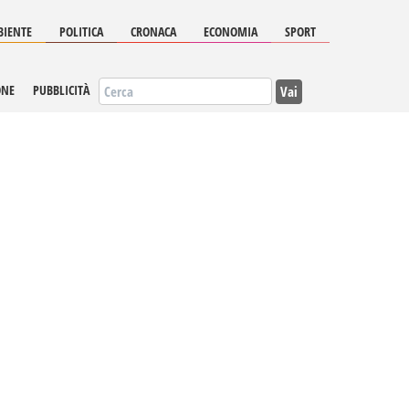
IENTE
POLITICA
CRONACA
ECONOMIA
SPORT
Vai
ONE
PUBBLICITÀ