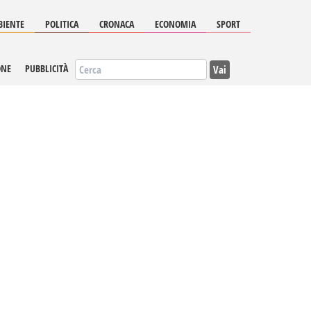
IENTE
POLITICA
CRONACA
ECONOMIA
SPORT
Vai
ONE
PUBBLICITÀ