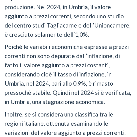
produzione. Nel 2024, in Umbria, il valore
aggiunto a prezzi correnti, secondo uno studio
del centro studi Tagliacarne e dell’Unioncamere,
è cresciuto solamente dell’1,0%.
Poiché le variabili economiche espresse a prezzi
correnti non sono depurate dall’inflazione, di
fatto il valore aggiunto a prezzi costanti,
considerando cioè il tasso di inflazione, in
Umbria, nel 2024, pari allo 0,9%, è rimasto
pressochè stabile. Quindi nel 2024 si è verificata,
in Umbria, una stagnazione economica.
Inoltre, se si considera una classifica tra le
regioni italiane, ottenuta esaminando le
variazioni del valore aggiunto a prezzi correnti,