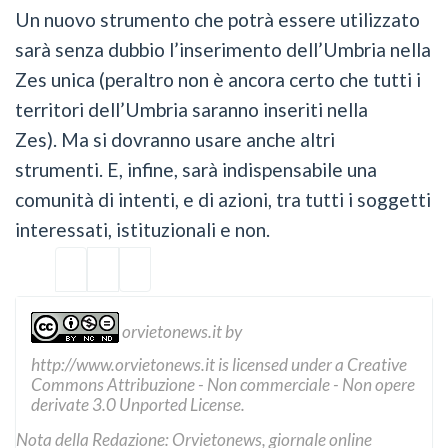
Un nuovo strumento che potrà essere utilizzato
sarà senza dubbio l’inserimento dell’Umbria nella
Zes unica (peraltro non è ancora certo che tutti i
territori dell’Umbria saranno inseriti nella
Zes). Ma si dovranno usare anche altri
strumenti. E, infine, sarà indispensabile una
comunità di intenti, e di azioni, tra tutti i soggetti
interessati, istituzionali e non.
orvietonews.it
by
http://www.orvietonews.it
is licensed under a
Creative
Commons Attribuzione - Non commerciale - Non opere
derivate 3.0 Unported License
.
Nota della Redazione: Orvietonews, giornale online