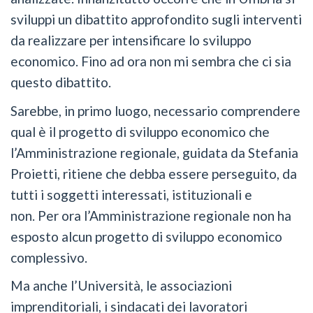
sviluppi un dibattito approfondito sugli interventi
da realizzare per intensificare lo sviluppo
economico. Fino ad ora non mi sembra che ci sia
questo dibattito.
Sarebbe, in primo luogo, necessario comprendere
qual è il progetto di sviluppo economico che
l’Amministrazione regionale, guidata da Stefania
Proietti, ritiene che debba essere perseguito, da
tutti i soggetti interessati, istituzionali e
non. Per ora l’Amministrazione regionale non ha
esposto alcun progetto di sviluppo economico
complessivo.
Ma anche l’Università, le associazioni
imprenditoriali, i sindacati dei lavoratori