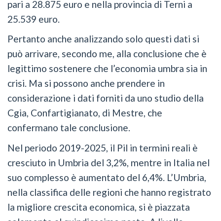
pari a 28.875 euro e nella provincia di Terni a
25.539 euro.
Pertanto anche analizzando solo questi dati si
può arrivare, secondo me, alla conclusione che è
legittimo sostenere che l’economia umbra sia in
crisi. Ma si possono anche prendere in
considerazione i dati forniti da uno studio della
Cgia, Confartigianato, di Mestre, che
confermano tale conclusione.
Nel periodo 2019-2025, il Pil in termini reali è
cresciuto in Umbria del 3,2%, mentre in Italia nel
suo complesso è aumentato del 6,4%. L’Umbria,
nella classifica delle regioni che hanno registrato
la migliore crescita economica, si è piazzata