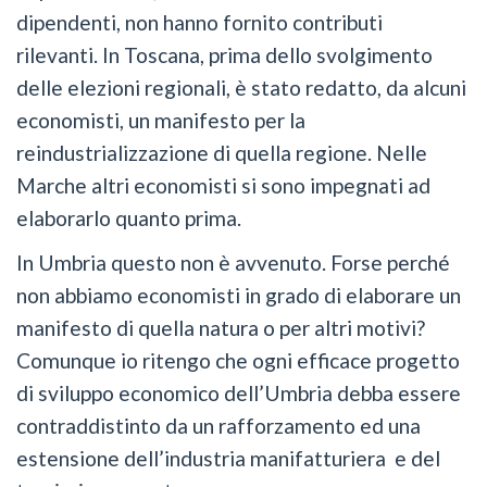
dipendenti, non hanno fornito contributi
rilevanti. In Toscana, prima dello svolgimento
delle elezioni regionali, è stato redatto, da alcuni
economisti, un manifesto per la
reindustrializzazione di quella regione. Nelle
Marche altri economisti si sono impegnati ad
elaborarlo quanto prima.
In Umbria questo non è avvenuto. Forse perché
non abbiamo economisti in grado di elaborare un
manifesto di quella natura o per altri motivi?
Comunque io ritengo che ogni efficace progetto
di sviluppo economico dell’Umbria debba essere
contraddistinto da un rafforzamento ed una
estensione dell’industria manifatturiera e del