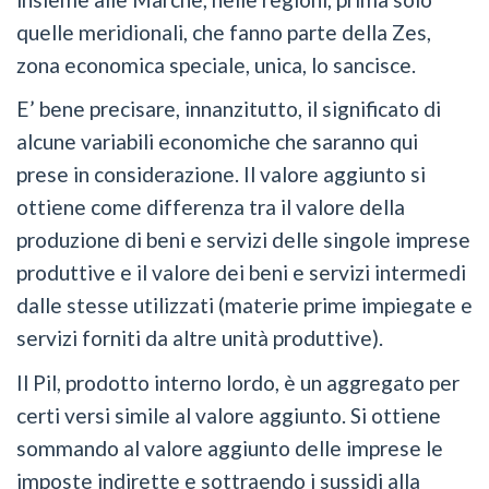
quelle meridionali, che fanno parte della Zes,
zona economica speciale, unica, lo sancisce.
E’ bene precisare, innanzitutto, il significato di
alcune variabili economiche che saranno qui
prese in considerazione. Il valore aggiunto si
ottiene come differenza tra il valore della
produzione di beni e servizi delle singole imprese
produttive e il valore dei beni e servizi intermedi
dalle stesse utilizzati (materie prime impiegate e
servizi forniti da altre unità produttive).
Il Pil, prodotto interno lordo, è un aggregato per
certi versi simile al valore aggiunto. Si ottiene
sommando al valore aggiunto delle imprese le
imposte indirette e sottraendo i sussidi alla