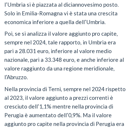
l’Umbria si è piazzata al diciannovesimo posto.
Solo in Emilia-Romagna vi è stata una crescita
economica inferiore a quella dell’Umbria.
Poi, se si analizza il valore aggiunto pro capite,
sempre nel 2024, tale rapporto, in Umbria era
pari a 28.031 euro, inferiore al valore medio
nazionale, pari a 33.348 euro, e anche inferiore al
valore raggiunto da una regione meridionale,
l’Abruzzo.
Nella provincia di Terni, sempre nel 2024 rispetto
al 2023, il valore aggiunto a prezzi correnti è
cresciuto dell’1,1% mentre nella provincia di
Perugia è aumentato dell’0,9%. Ma il valore
aggiunto pro capite nella provincia di Perugia era