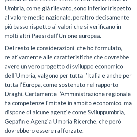
Umbria, come già rilevato, sono inferiori rispetto
al valore medio nazionale, peraltro decisamente
più basso rispetto ai valori che si verificano in
molti altri Paesi dell’Unione europea.
Del resto le considerazioni che ho formulato,
relativamente alle caratteristiche che dovrebbe
avere un vero progetto di sviluppo economico
dell’Umbria, valgono per tutta l’Italia e anche per
tutta l’Europa, come sostenuto nel rapporto
Draghi. Certamente l’Amministrazione regionale
ha competenze limitate in ambito economico, ma
dispone di alcune agenzie come Sviluppumbria,
Gepafin e Agenzia Umbria Ricerche, che però
dovrebbero essere rafforzate.