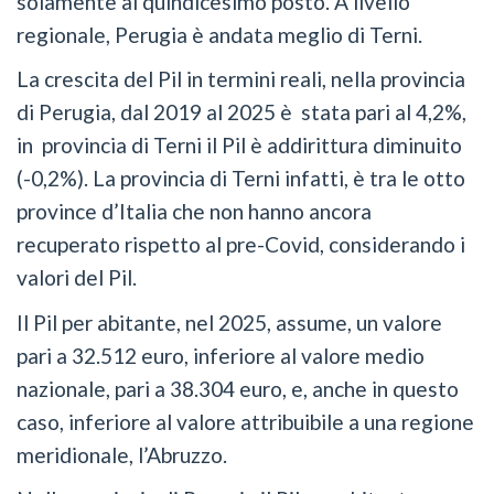
solamente al quindicesimo posto. A livello
regionale, Perugia è andata meglio di Terni.
La crescita del Pil in termini reali, nella provincia
di Perugia, dal 2019 al 2025 è stata pari al 4,2%,
in provincia di Terni il Pil è addirittura diminuito
(-0,2%). La provincia di Terni infatti, è tra le otto
province d’Italia che non hanno ancora
recuperato rispetto al pre-Covid, considerando i
valori del Pil.
Il Pil per abitante, nel 2025, assume, un valore
pari a 32.512 euro, inferiore al valore medio
nazionale, pari a 38.304 euro, e, anche in questo
caso, inferiore al valore attribuibile a una regione
meridionale, l’Abruzzo.