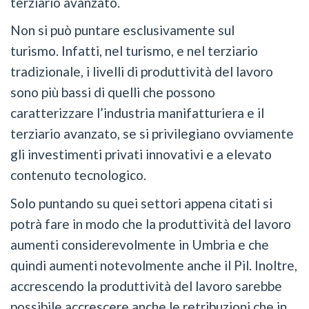
terziario avanzato.
Non si può puntare esclusivamente sul
turismo. Infatti, nel turismo, e nel terziario
tradizionale, i livelli di produttività del lavoro
sono più bassi di quelli che possono
caratterizzare l’industria manifatturiera e il
terziario avanzato, se si privilegiano ovviamente
gli investimenti privati innovativi e a elevato
contenuto tecnologico.
Solo puntando su quei settori appena citati si
potrà fare in modo che la produttività del lavoro
aumenti considerevolmente in Umbria e che
quindi aumenti notevolmente anche il Pil. Inoltre,
accrescendo la produttività del lavoro sarebbe
possibile accrescere anche le retribuzioni che in