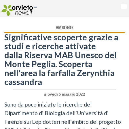
-
Na
AMBIENTE
Significative scoperte grazie a
studi e ricerche attivate
dalla Riserva MAB Unesco del
Monte Peglia. Scoperta
nell'area la farfalla Zerynthia
cassandra
giovedì 5 maggio 2022
Sono da poco iniziate le ricerche del
Dipartimento di Biologia dell’Università di
Firenze sui Lepidotteri nell’ambito del progetto