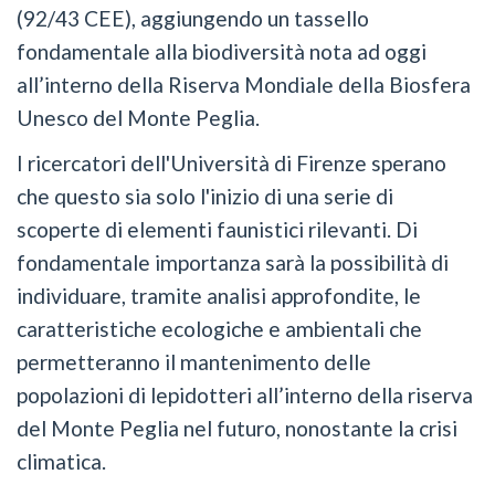
(92/43 CEE), aggiungendo un tassello
fondamentale alla biodiversità nota ad oggi
all’interno della Riserva Mondiale della Biosfera
Unesco del Monte Peglia.
I ricercatori dell'Università di Firenze sperano
che questo sia solo l'inizio di una serie di
scoperte di elementi faunistici rilevanti. Di
fondamentale importanza sarà la possibilità di
individuare, tramite analisi approfondite, le
caratteristiche ecologiche e ambientali che
permetteranno il mantenimento delle
popolazioni di lepidotteri all’interno della riserva
del Monte Peglia nel futuro, nonostante la crisi
climatica.