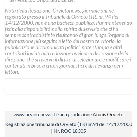
Nota della Redazione: Orvietonews, giornale online
registrato presso il Tribunale di Orvieto (TR) nr. 94 del
14/12/2000, non è una bacheca pubblica. Pur mantenendo
fede alla disponibilità e allo spirito di servizio che ci ha
sempre contraddistinto risultando di gran lunga l’organo di
informazione più seguito e letto del nostro territorio, la
pubblicazione di comunicati politici, note stampa e altri
contributi inviati alla redazione avviene a discrezione della
direzione, che si riserva il diritto di selezionare e modificare i
contenuti in base a criteri giornalistici e di rilevanza per i
lettori.
www.orvietonews.it è una produzione
Atunis Orvieto
Registrazione tribunale di Orvieto (TR) nr.94 del 14/12/2000
| Nr. ROC 18305