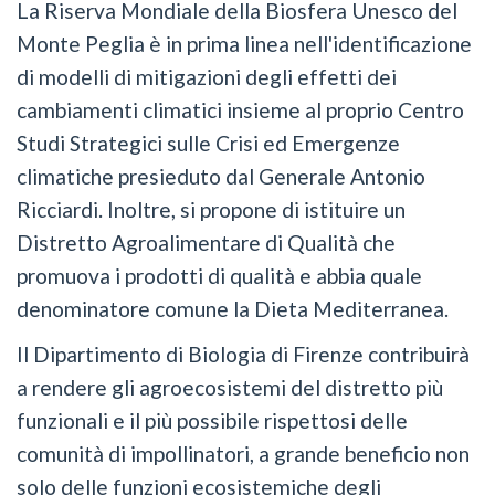
La Riserva Mondiale della Biosfera Unesco del
Monte Peglia è in prima linea nell'identificazione
di modelli di mitigazioni degli effetti dei
cambiamenti climatici insieme al proprio Centro
Studi Strategici sulle Crisi ed Emergenze
climatiche presieduto dal Generale Antonio
Ricciardi. Inoltre, si propone di istituire un
Distretto Agroalimentare di Qualità che
promuova i prodotti di qualità e abbia quale
denominatore comune la Dieta Mediterranea.
Il Dipartimento di Biologia di Firenze contribuirà
a rendere gli agroecosistemi del distretto più
funzionali e il più possibile rispettosi delle
comunità di impollinatori, a grande beneficio non
solo delle funzioni ecosistemiche degli