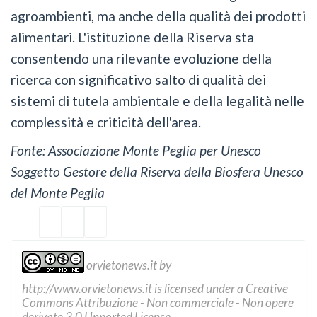
agroambienti, ma anche della qualità dei prodotti
alimentari. L'istituzione della Riserva sta
consentendo una rilevante evoluzione della
ricerca con significativo salto di qualità dei
sistemi di tutela ambientale e della legalità nelle
complessità e criticità dell'area.
Fonte: Associazione Monte Peglia per Unesco
Soggetto Gestore della Riserva della Biosfera Unesco
del Monte Peglia
orvietonews.it
by
http://www.orvietonews.it
is licensed under a
Creative
Commons Attribuzione - Non commerciale - Non opere
derivate 3.0 Unported License
.