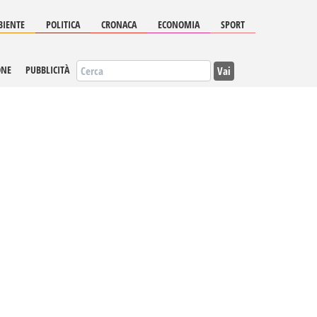
IENTE
POLITICA
CRONACA
ECONOMIA
SPORT
Vai
ONE
PUBBLICITÀ