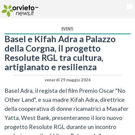
-
Na
EVENTI
Basel e Kifah Adra a Palazzo
della Corgna, il progetto
Resolute RGL tra cultura,
artigianato e resilienza
venerdì 29 maggio 2026
Basel Adra, il regista del film Premio Oscar "No
Other Land", e sua madre Kifah Adra, direttrice
della cooperativa di donne ricamatrici a Masafer
Yatta, West Bank, presenteranno il loro nuovo
progetto Resolute RGL durante un incontro