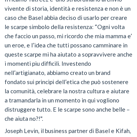
vivente di storia, identità e resistenza e non è un
caso che Basel abbia deciso di usarlo per creare
le scarpe simbolo della resistenza: “Ogni volta
che faccio un passo, mi ricordo che mia mamma e’
un eroe, e l’idea che tutti possano camminare in
queste scarpe mi ha aiutato a sopravvivere anche
i momenti piu difficili. Investendo
nell’artigianato, abbiamo creato un brand
fondato sui principi dell’etica che può sostenere
la comunità, celebrare la nostra cultura e aiutare
a tramandarla in un momento in qui vogliono
distruggere tutto. E le scarpe sono anche belle –
che aiuta no?!".
Joseph Levin, il business partner di Basel e Kifah,