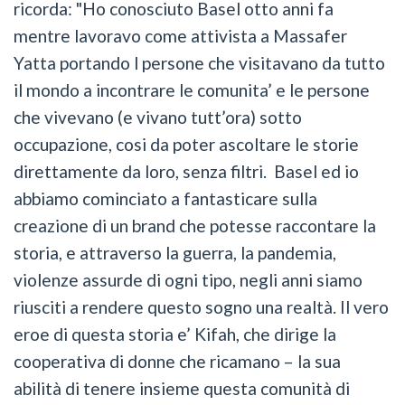
ricorda: "Ho conosciuto Basel otto anni fa
mentre lavoravo come attivista a Massafer
Yatta portando l persone che visitavano da tutto
il mondo a incontrare le comunita’ e le persone
che vivevano (e vivano tutt’ora) sotto
occupazione, cosi da poter ascoltare le storie
direttamente da loro, senza filtri. Basel ed io
abbiamo cominciato a fantasticare sulla
creazione di un brand che potesse raccontare la
storia, e attraverso la guerra, la pandemia,
violenze assurde di ogni tipo, negli anni siamo
riusciti a rendere questo sogno una realtà. Il vero
eroe di questa storia e’ Kifah, che dirige la
cooperativa di donne che ricamano – la sua
abilità di tenere insieme questa comunità di