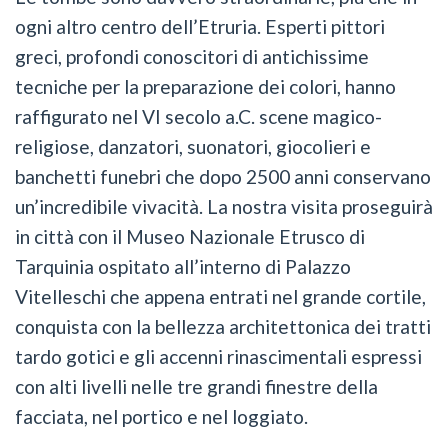
ogni altro centro dell’Etruria. Esperti pittori
greci, profondi conoscitori di antichissime
tecniche per la preparazione dei colori, hanno
raffigurato nel VI secolo a.C. scene magico-
religiose, danzatori, suonatori, giocolieri e
banchetti funebri che dopo 2500 anni conservano
un’incredibile vivacità. La nostra visita proseguirà
in città con il Museo Nazionale Etrusco di
Tarquinia ospitato all’interno di Palazzo
Vitelleschi che appena entrati nel grande cortile,
conquista con la bellezza architettonica dei tratti
tardo gotici e gli accenni rinascimentali espressi
con alti livelli nelle tre grandi finestre della
facciata, nel portico e nel loggiato.