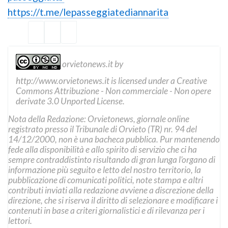
https://t.me/lepasseggiatediannarita
orvietonews.it
by
http://www.orvietonews.it
is licensed under a
Creative
Commons Attribuzione - Non commerciale - Non opere
derivate 3.0 Unported License
.
Nota della Redazione: Orvietonews, giornale online
registrato presso il Tribunale di Orvieto (TR) nr. 94 del
14/12/2000, non è una bacheca pubblica. Pur mantenendo
fede alla disponibilità e allo spirito di servizio che ci ha
sempre contraddistinto risultando di gran lunga l’organo di
informazione più seguito e letto del nostro territorio, la
pubblicazione di comunicati politici, note stampa e altri
contributi inviati alla redazione avviene a discrezione della
direzione, che si riserva il diritto di selezionare e modificare i
contenuti in base a criteri giornalistici e di rilevanza per i
lettori.