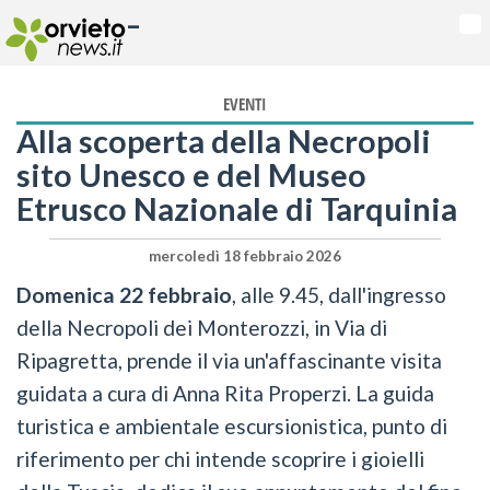
-
Na
EVENTI
Alla scoperta della Necropoli
sito Unesco e del Museo
Etrusco Nazionale di Tarquinia
mercoledì 18 febbraio 2026
Domenica 22 febbraio
, alle 9.45, dall'ingresso
della Necropoli dei Monterozzi, in Via di
Ripagretta, prende il via un'affascinante visita
guidata a cura di Anna Rita Properzi. La guida
turistica e ambientale escursionistica, punto di
riferimento per chi intende scoprire i gioielli