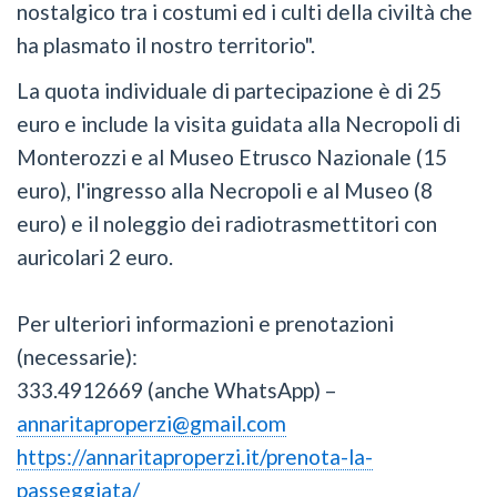
nostalgico tra i costumi ed i culti della civiltà che
ha plasmato il nostro territorio".
La quota individuale di partecipazione è di 25
euro e include la visita guidata alla Necropoli di
Monterozzi e al Museo Etrusco Nazionale (15
euro), l'ingresso alla Necropoli e al Museo (8
euro) e il noleggio dei radiotrasmettitori con
auricolari 2 euro.
Per ulteriori informazioni e prenotazioni
(necessarie):
333.4912669 (anche WhatsApp) –
annaritaproperzi@gmail.com
https://annaritaproperzi.it/prenota-la-
passeggiata/