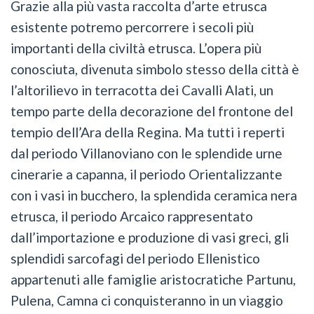
Grazie alla più vasta raccolta d’arte etrusca
esistente potremo percorrere i secoli più
importanti della civiltà etrusca. L’opera più
conosciuta, divenuta simbolo stesso della città è
l’altorilievo in terracotta dei Cavalli Alati, un
tempo parte della decorazione del frontone del
tempio dell’Ara della Regina. Ma tutti i reperti
dal periodo Villanoviano con le splendide urne
cinerarie a capanna, il periodo Orientalizzante
con i vasi in bucchero, la splendida ceramica nera
etrusca, il periodo Arcaico rappresentato
dall’importazione e produzione di vasi greci, gli
splendidi sarcofagi del periodo Ellenistico
appartenuti alle famiglie aristocratiche Partunu,
Pulena, Camna ci conquisteranno in un viaggio