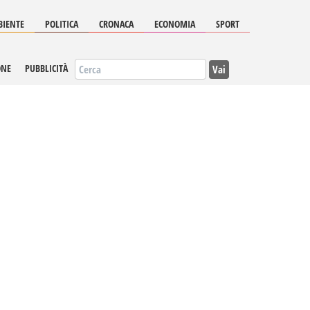
IENTE
POLITICA
CRONACA
ECONOMIA
SPORT
Vai
ONE
PUBBLICITÀ