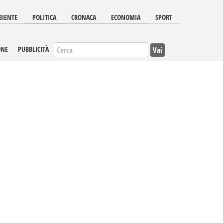
IENTE
POLITICA
CRONACA
ECONOMIA
SPORT
Vai
ONE
PUBBLICITÀ