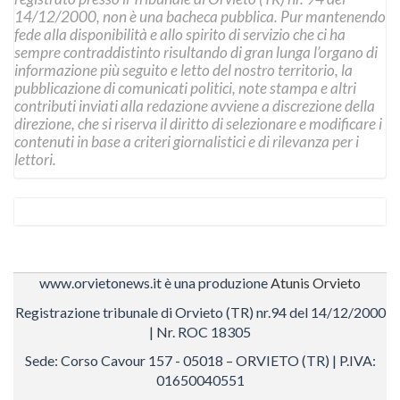
14/12/2000, non è una bacheca pubblica. Pur mantenendo
fede alla disponibilità e allo spirito di servizio che ci ha
sempre contraddistinto risultando di gran lunga l’organo di
informazione più seguito e letto del nostro territorio, la
pubblicazione di comunicati politici, note stampa e altri
contributi inviati alla redazione avviene a discrezione della
direzione, che si riserva il diritto di selezionare e modificare i
contenuti in base a criteri giornalistici e di rilevanza per i
lettori.
www.orvietonews.it è una produzione
Atunis Orvieto
Registrazione tribunale di Orvieto (TR) nr.94 del 14/12/2000
| Nr. ROC 18305
Sede: Corso Cavour 157 - 05018 – ORVIETO (TR) | P.IVA:
01650040551