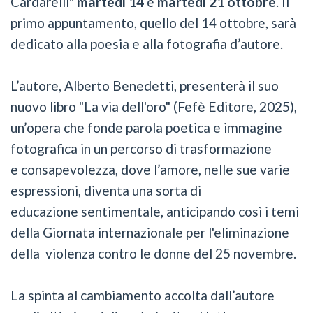
Cardarelli"
martedì 14
e
martedì 21 ottobre
. Il
primo appuntamento, quello del 14 ottobre, sarà
dedicato alla poesia e alla fotografia d’autore.
L’autore, Alberto Benedetti, presenterà il suo
nuovo libro "La via dell'oro" (Fefè Editore, 2025),
un’opera che fonde parola poetica e immagine
fotografica in un percorso di trasformazione
e consapevolezza, dove l’amore, nelle sue varie
espressioni, diventa una sorta di
educazione sentimentale, anticipando così i temi
della Giornata internazionale per l'eliminazione
della violenza contro le donne del 25 novembre.
La spinta al cambiamento accolta dall’autore