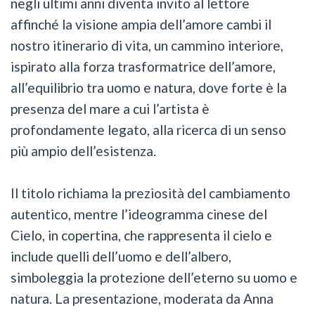
negli ultimi anni diventa invito al lettore
affinché la visione ampia dell’amore cambi il
nostro itinerario di vita, un cammino interiore,
ispirato alla forza trasformatrice dell’amore,
all’equilibrio tra uomo e natura, dove forte è la
presenza del mare a cui l’artista è
profondamente legato, alla ricerca di un senso
più ampio dell’esistenza.
Il titolo richiama la preziosità del cambiamento
autentico, mentre l’ideogramma cinese del
Cielo, in copertina, che rappresenta il cielo e
include quelli dell’uomo e dell’albero,
simboleggia la protezione dell’eterno su uomo e
natura. La presentazione, moderata da Anna