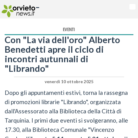
-
Na
EVENTI
Con "La via dell'oro" Alberto
Benedetti apre il ciclo di
incontri autunnali di
"Librando"
venerdì 10 ottobre 2025
Dopo gli appuntamenti estivi, torna la rassegna
di promozioni librarie "Librando", organizzata
dall'Assessorato alla Biblioteca della Città di
Tarquinia. I primi due eventi si svolgeranno, alle
17.30, alla Biblioteca Comunale "Vincenzo