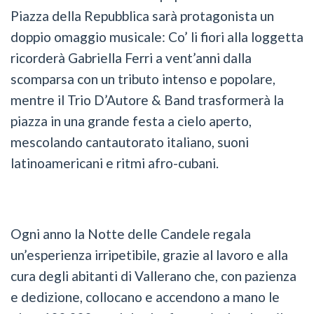
Piazza della Repubblica sarà protagonista un
doppio omaggio musicale: Co’ li fiori alla loggetta
ricorderà Gabriella Ferri a vent’anni dalla
scomparsa con un tributo intenso e popolare,
mentre il Trio D’Autore & Band trasformerà la
piazza in una grande festa a cielo aperto,
mescolando cantautorato italiano, suoni
latinoamericani e ritmi afro-cubani.
Ogni anno la Notte delle Candele regala
un’esperienza irripetibile, grazie al lavoro e alla
cura degli abitanti di Vallerano che, con pazienza
e dedizione, collocano e accendono a mano le