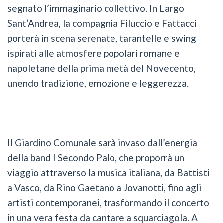
segnato l’immaginario collettivo. In Largo
Sant’Andrea, la compagnia Filuccio e Fattacci
porterà in scena serenate, tarantelle e swing
ispirati alle atmosfere popolari romane e
napoletane della prima metà del Novecento,
unendo tradizione, emozione e leggerezza.
Il Giardino Comunale sarà invaso dall’energia
della band I Secondo Palo, che proporrà un
viaggio attraverso la musica italiana, da Battisti
a Vasco, da Rino Gaetano a Jovanotti, fino agli
artisti contemporanei, trasformando il concerto
in una vera festa da cantare a squarciagola. A