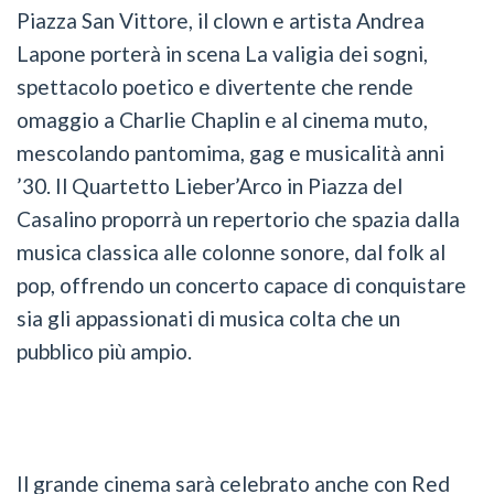
Piazza San Vittore, il clown e artista Andrea
Lapone porterà in scena La valigia dei sogni,
spettacolo poetico e divertente che rende
omaggio a Charlie Chaplin e al cinema muto,
mescolando pantomima, gag e musicalità anni
’30. Il Quartetto Lieber’Arco in Piazza del
Casalino proporrà un repertorio che spazia dalla
musica classica alle colonne sonore, dal folk al
pop, offrendo un concerto capace di conquistare
sia gli appassionati di musica colta che un
pubblico più ampio.
Il grande cinema sarà celebrato anche con Red