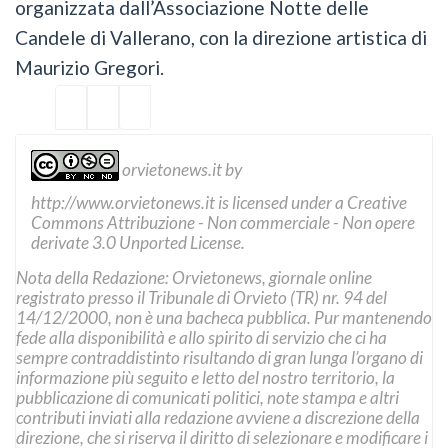
organizzata dall’Associazione Notte delle
Candele di Vallerano, con la direzione artistica di
Maurizio Gregori.
orvietonews.it
by
http://www.orvietonews.it
is licensed under a
Creative
Commons Attribuzione - Non commerciale - Non opere
derivate 3.0 Unported License
.
Nota della Redazione: Orvietonews, giornale online
registrato presso il Tribunale di Orvieto (TR) nr. 94 del
14/12/2000, non è una bacheca pubblica. Pur mantenendo
fede alla disponibilità e allo spirito di servizio che ci ha
sempre contraddistinto risultando di gran lunga l’organo di
informazione più seguito e letto del nostro territorio, la
pubblicazione di comunicati politici, note stampa e altri
contributi inviati alla redazione avviene a discrezione della
direzione, che si riserva il diritto di selezionare e modificare i