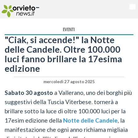
-
Na
EVENTI
"Ciak, si accende!" la Notte
delle Candele. Oltre 100.000
luci fanno brillare la 17esima
edizione
mercoledì 27 agosto 2025
Sabato 30 agosto
a Vallerano, uno dei borghi più
suggestivi della Tuscia Viterbese. tornerà a
brillare sotto la luce di oltre 100.000 luci per la
17esim edizione della
Notte delle Candele
, la
manifestazione che ogni anno richiama migliaia