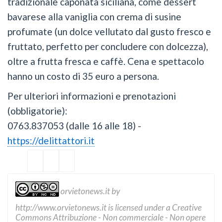
tradizionale caponata siciliana, come dessert
bavarese alla vaniglia con crema di susine
profumate (un dolce vellutato dal gusto fresco e
fruttato, perfetto per concludere con dolcezza),
oltre a frutta fresca e caffè. Cena e spettacolo
hanno un costo di 35 euro a persona.
Per ulteriori informazioni e prenotazioni
(obbligatorie):
0763.837053 (dalle 16 alle 18) -
https://delittattori.it
orvietonews.it
by
http://www.orvietonews.it
is licensed under a
Creative
Commons Attribuzione - Non commerciale - Non opere