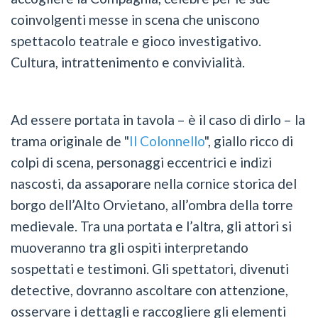
coinvolgenti messe in scena che uniscono
spettacolo teatrale e gioco investigativo.
Cultura, intrattenimento e convivialità.
Ad essere portata in tavola – è il caso di dirlo – la
trama originale de "
Il Colonnello
", giallo ricco di
colpi di scena, personaggi eccentrici e indizi
nascosti, da assaporare nella cornice storica del
borgo dell’Alto Orvietano, all’ombra della torre
medievale. Tra una portata e l’altra, gli attori si
muoveranno tra gli ospiti interpretando
sospettati e testimoni. Gli spettatori, divenuti
detective, dovranno ascoltare con attenzione,
osservare i dettagli e raccogliere gli elementi