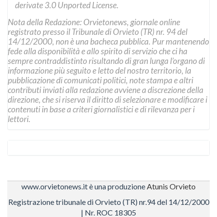
derivate 3.0 Unported License
.
Nota della Redazione: Orvietonews, giornale online
registrato presso il Tribunale di Orvieto (TR) nr. 94 del
14/12/2000, non è una bacheca pubblica. Pur mantenendo
fede alla disponibilità e allo spirito di servizio che ci ha
sempre contraddistinto risultando di gran lunga l’organo di
informazione più seguito e letto del nostro territorio, la
pubblicazione di comunicati politici, note stampa e altri
contributi inviati alla redazione avviene a discrezione della
direzione, che si riserva il diritto di selezionare e modificare i
contenuti in base a criteri giornalistici e di rilevanza per i
lettori.
www.orvietonews.it è una produzione
Atunis Orvieto
Registrazione tribunale di Orvieto (TR) nr.94 del 14/12/2000
| Nr. ROC 18305