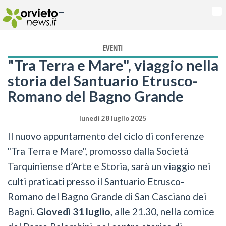
-
Na
EVENTI
"Tra Terra e Mare", viaggio nella
storia del Santuario Etrusco-
Romano del Bagno Grande
lunedì 28 luglio 2025
Il nuovo appuntamento del ciclo di conferenze
"Tra Terra e Mare", promosso dalla Società
Tarquiniense d’Arte e Storia, sarà un viaggio nei
culti praticati presso il Santuario Etrusco-
Romano del Bagno Grande di San Casciano dei
Bagni.
Giovedì 31 luglio
, alle 21.30, nella cornice