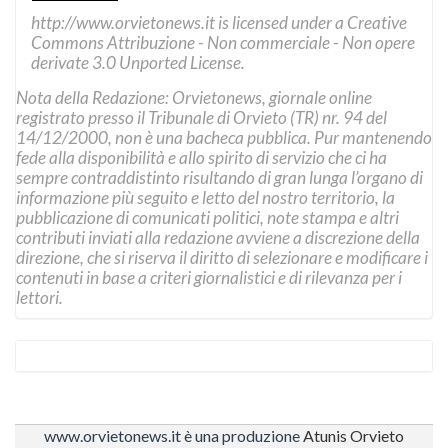
http://www.orvietonews.it
is licensed under a
Creative
Commons Attribuzione - Non commerciale - Non opere
derivate 3.0 Unported License
.
Nota della Redazione: Orvietonews, giornale online
registrato presso il Tribunale di Orvieto (TR) nr. 94 del
14/12/2000, non è una bacheca pubblica. Pur mantenendo
fede alla disponibilità e allo spirito di servizio che ci ha
sempre contraddistinto risultando di gran lunga l’organo di
informazione più seguito e letto del nostro territorio, la
pubblicazione di comunicati politici, note stampa e altri
contributi inviati alla redazione avviene a discrezione della
direzione, che si riserva il diritto di selezionare e modificare i
contenuti in base a criteri giornalistici e di rilevanza per i
lettori.
www.orvietonews.it è una produzione
Atunis Orvieto