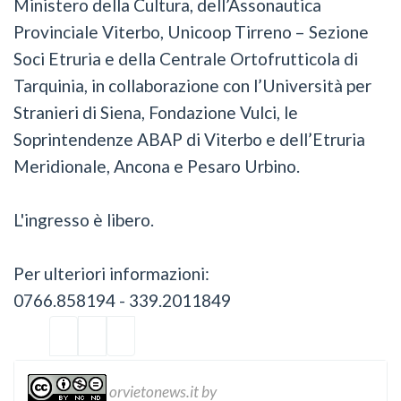
Ministero della Cultura, dell’Assonautica
Provinciale Viterbo, Unicoop Tirreno – Sezione
Soci Etruria e della Centrale Ortofrutticola di
Tarquinia, in collaborazione con l’Università per
Stranieri di Siena, Fondazione Vulci, le
Soprintendenze ABAP di Viterbo e dell’Etruria
Meridionale, Ancona e Pesaro Urbino.
L'ingresso è libero.
Per ulteriori informazioni:
0766.858194 - 339.2011849
orvietonews.it
by