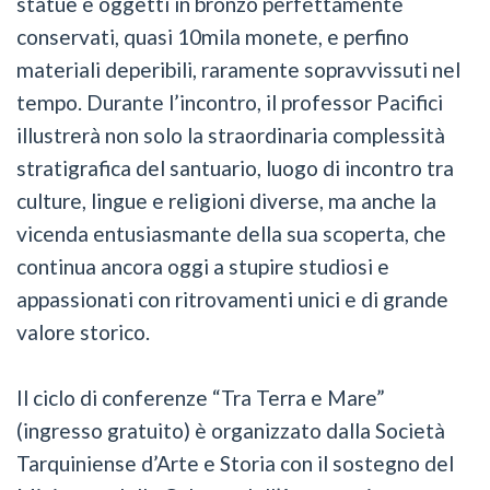
statue e oggetti in bronzo perfettamente
conservati, quasi 10mila monete, e perfino
materiali deperibili, raramente sopravvissuti nel
tempo. Durante l’incontro, il professor Pacifici
illustrerà non solo la straordinaria complessità
stratigrafica del santuario, luogo di incontro tra
culture, lingue e religioni diverse, ma anche la
vicenda entusiasmante della sua scoperta, che
continua ancora oggi a stupire studiosi e
appassionati con ritrovamenti unici e di grande
valore storico.
Il ciclo di conferenze “Tra Terra e Mare”
(ingresso gratuito) è organizzato dalla Società
Tarquiniense d’Arte e Storia con il sostegno del