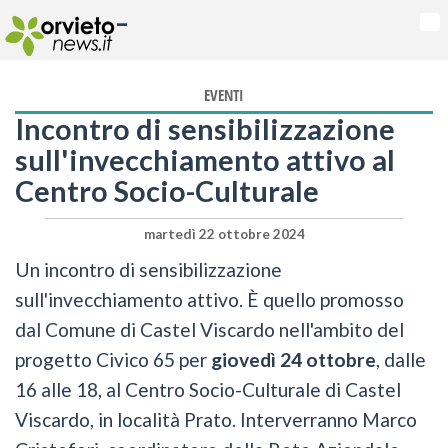
-
Na
EVENTI
Incontro di sensibilizzazione
sull'invecchiamento attivo al
Centro Socio-Culturale
martedì 22 ottobre 2024
Un incontro di sensibilizzazione
sull'invecchiamento attivo. È quello promosso
dal Comune di Castel Viscardo nell'ambito del
progetto Civico 65 per
giovedì 24 ottobre
, dalle
16 alle 18, al Centro Socio-Culturale di Castel
Viscardo, in località Prato. Interverranno Marco