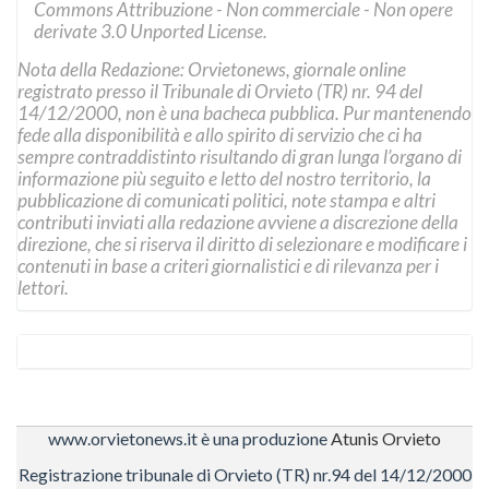
Commons Attribuzione - Non commerciale - Non opere
derivate 3.0 Unported License
.
Nota della Redazione: Orvietonews, giornale online
registrato presso il Tribunale di Orvieto (TR) nr. 94 del
14/12/2000, non è una bacheca pubblica. Pur mantenendo
fede alla disponibilità e allo spirito di servizio che ci ha
sempre contraddistinto risultando di gran lunga l’organo di
informazione più seguito e letto del nostro territorio, la
pubblicazione di comunicati politici, note stampa e altri
contributi inviati alla redazione avviene a discrezione della
direzione, che si riserva il diritto di selezionare e modificare i
contenuti in base a criteri giornalistici e di rilevanza per i
lettori.
www.orvietonews.it è una produzione
Atunis Orvieto
Registrazione tribunale di Orvieto (TR) nr.94 del 14/12/2000