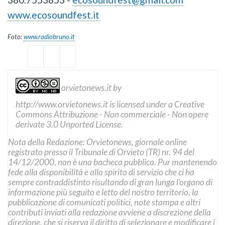
www.ecosoundfest.it
Foto:
www.radiobruno.it
orvietonews.it
by
http://www.orvietonews.it
is licensed under a
Creative
Commons Attribuzione - Non commerciale - Non opere
derivate 3.0 Unported License
.
Nota della Redazione: Orvietonews, giornale online
registrato presso il Tribunale di Orvieto (TR) nr. 94 del
14/12/2000, non è una bacheca pubblica. Pur mantenendo
fede alla disponibilità e allo spirito di servizio che ci ha
sempre contraddistinto risultando di gran lunga l’organo di
informazione più seguito e letto del nostro territorio, la
pubblicazione di comunicati politici, note stampa e altri
contributi inviati alla redazione avviene a discrezione della
direzione, che si riserva il diritto di selezionare e modificare i