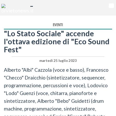
-
Na
EVENTI
"Lo Stato Sociale" accende
l'ottava edizione di "Eco Sound
Fest"
martedì 25 luglio 2023
Alberto "Albi" Cazzola (voce e basso), Francesco
"Checco" Draicchio (sintetizzatore, sequencer,
programmazione, percussioni e voce), Lodovico
"Lodo" Guenzi (voce, chitarra, pianoforte e
sintetizzatore, Alberto "Bebo" Guidetti (drum
machine, programmazione, sintetizzatore,