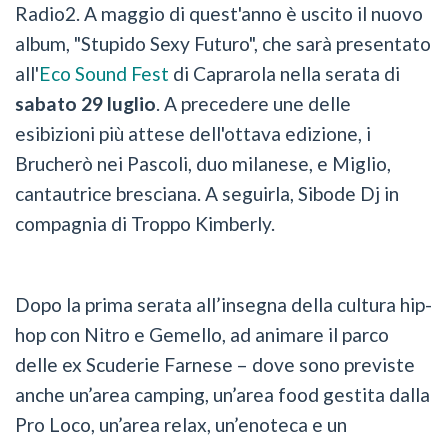
Radio2. A maggio di quest'anno è uscito il nuovo
album, "Stupido Sexy Futuro", che sarà presentato
all'
Eco Sound Fest
di Caprarola nella serata di
sabato 29 luglio
. A precedere une delle
esibizioni più attese dell'ottava edizione, i
Brucherò nei Pascoli, duo milanese, e Miglio,
cantautrice bresciana. A seguirla, Sibode Dj in
compagnia di Troppo Kimberly.
Dopo la prima serata all’insegna della cultura hip-
hop con Nitro e Gemello, ad animare il parco
delle ex Scuderie Farnese – dove sono previste
anche un’area camping, un’area food gestita dalla
Pro Loco, un’area relax, un’enoteca e un