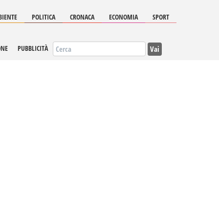
IENTE
POLITICA
CRONACA
ECONOMIA
SPORT
Vai
ONE
PUBBLICITÀ