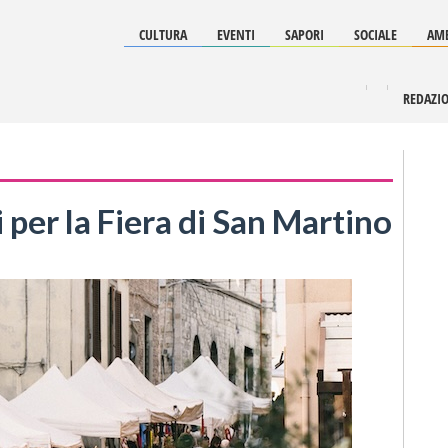
CULTURA
EVENTI
SAPORI
SOCIALE
AMB
REDAZI
per la Fiera di San Martino