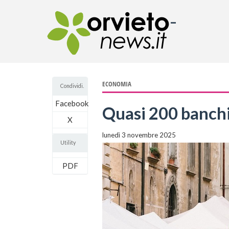
-
ECONOMIA
Condividi.
Facebook
Quasi 200 banchi 
X
lunedì 3 novembre 2025
Utility
PDF