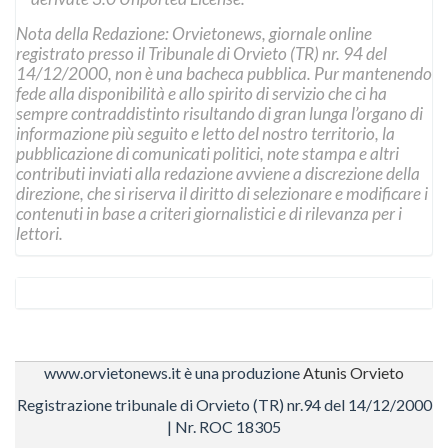
Nota della Redazione: Orvietonews, giornale online
registrato presso il Tribunale di Orvieto (TR) nr. 94 del
14/12/2000, non è una bacheca pubblica. Pur mantenendo
fede alla disponibilità e allo spirito di servizio che ci ha
sempre contraddistinto risultando di gran lunga l’organo di
informazione più seguito e letto del nostro territorio, la
pubblicazione di comunicati politici, note stampa e altri
contributi inviati alla redazione avviene a discrezione della
direzione, che si riserva il diritto di selezionare e modificare i
contenuti in base a criteri giornalistici e di rilevanza per i
lettori.
www.orvietonews.it è una produzione
Atunis Orvieto
Registrazione tribunale di Orvieto (TR) nr.94 del 14/12/2000
| Nr. ROC 18305