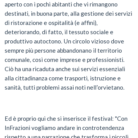
aperto con i pochi abitanti che vi rimangono
destinati, in buona parte, alla gestione dei servizi
di ristorazione e ospitalità (e affini),
deteriorando, di fatto, il tessuto sociale e
produttivo autoctono. Un circolo vizioso dove
sempre più persone abbandonano il territorio
comunale, così come imprese e professionisti.
Ciò ha una ricaduta anche sui servizi essenziali
alla cittadinanza come trasporti, istruzione e
sanità, tutti problemi assai noti nell’orvietano.
Ed è proprio qui che si inserisce il festival: "Con
InFrazioni vogliamo andare in controtendenza
rispetto a una narrazione che trasforma i piccoli