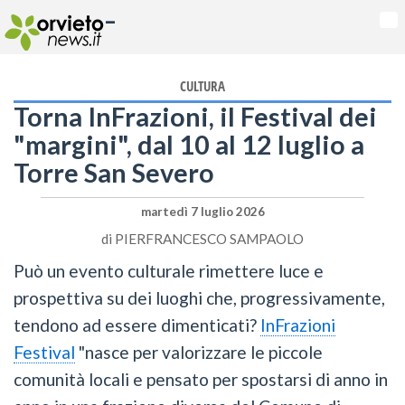
-
Na
CULTURA
Torna InFrazioni, il Festival dei
"margini", dal 10 al 12 luglio a
Torre San Severo
martedì 7 luglio 2026
di
PIERFRANCESCO SAMPAOLO
Può un evento culturale rimettere luce e
prospettiva su dei luoghi che, progressivamente,
tendono ad essere dimenticati?
InFrazioni
Festival
"nasce per valorizzare le piccole
comunità locali e pensato per spostarsi di anno in