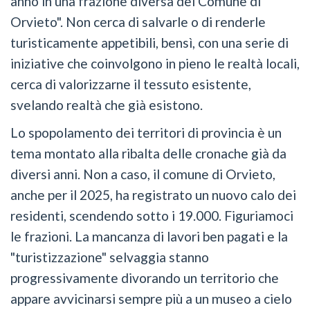
anno in una frazione diversa del Comune di
Orvieto". Non cerca di salvarle o di renderle
turisticamente appetibili, bensì, con una serie di
iniziative che coinvolgono in pieno le realtà locali,
cerca di valorizzarne il tessuto esistente,
svelando realtà che già esistono.
Lo spopolamento dei territori di provincia è un
tema montato alla ribalta delle cronache già da
diversi anni. Non a caso, il comune di Orvieto,
anche per il 2025, ha registrato un nuovo calo dei
residenti, scendendo sotto i 19.000. Figuriamoci
le frazioni. La mancanza di lavori ben pagati e la
"turistizzazione" selvaggia stanno
progressivamente divorando un territorio che
appare avvicinarsi sempre più a un museo a cielo