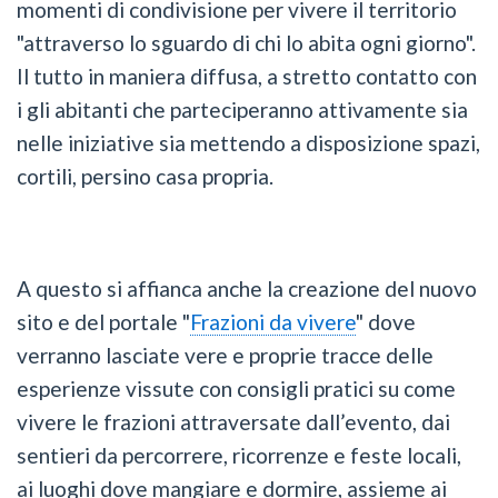
momenti di condivisione per vivere il territorio
"attraverso lo sguardo di chi lo abita ogni giorno".
Il tutto in maniera diffusa, a stretto contatto con
i gli abitanti che parteciperanno attivamente sia
nelle iniziative sia mettendo a disposizione spazi,
cortili, persino casa propria.
A questo si affianca anche la creazione del nuovo
sito e del portale "
Frazioni da vivere
" dove
verranno lasciate vere e proprie tracce delle
esperienze vissute con consigli pratici su come
vivere le frazioni attraversate dall’evento, dai
sentieri da percorrere, ricorrenze e feste locali,
ai luoghi dove mangiare e dormire, assieme ai