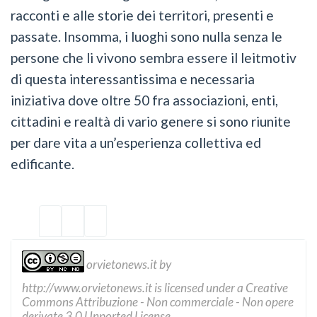
racconti e alle storie dei territori, presenti e
passate. Insomma, i luoghi sono nulla senza le
persone che li vivono sembra essere il leitmotiv
di questa interessantissima e necessaria
iniziativa dove oltre 50 fra associazioni, enti,
cittadini e realtà di vario genere si sono riunite
per dare vita a un’esperienza collettiva ed
edificante.
orvietonews.it
by
http://www.orvietonews.it
is licensed under a
Creative
Commons Attribuzione - Non commerciale - Non opere
derivate 3.0 Unported License
.