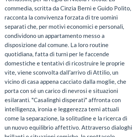
commedia, scritta da Cinzia Berni e Guido Polito,
racconta la convivenza forzata di tre uomini
separati che, per motivi economici e personali,
condividono un appartamento messo a
disposizione dal comune. La loro routine
quotidiana, fatta di turni per le faccende
domestiche e tentativi di ricostruire le proprie
vite, viene sconvolta dall’arrivo di Attilio, un
vicino di casa appena cacciato dalla moglie, che
porta con sé un carico di nevrosi e situazioni
esilaranti. "Casalinghi disperati" affronta con
intelligenza, ironia e leggerezza temi attuali
come la separazione, la solitudine e la ricerca di
un nuovo equilibrio affettivo. Attraverso dialoghi
brillanti e situazioni comiche, lo spettacolo