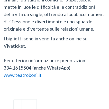
mette in luce le difficoltà e le contraddizioni
della vita da single, offrendo al pubblico momenti
di riflessione e divertimento e uno sguardo
originale e divertente sulle relazioni umane.
I biglietti sono in vendita anche online su
Vivaticket.
Per ulteriori informazioni e prenotazioni:
334.1615504 (anche WhatsApp)
www.teatroboni.it