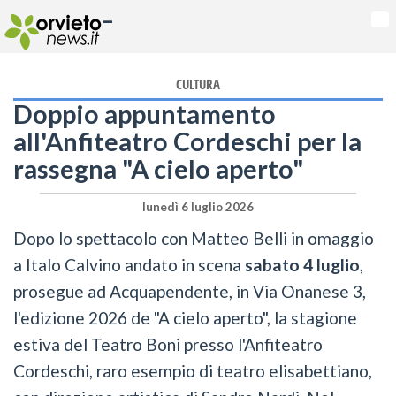
-
Na
CULTURA
Doppio appuntamento
all'Anfiteatro Cordeschi per la
rassegna "A cielo aperto"
lunedì 6 luglio 2026
Dopo lo spettacolo con Matteo Belli in omaggio
a Italo Calvino andato in scena
sabato 4 luglio
,
prosegue ad Acquapendente, in Via Onanese 3,
l'edizione 2026 de "A cielo aperto", la stagione
estiva del Teatro Boni presso l'Anfiteatro
Cordeschi, raro esempio di teatro elisabettiano,