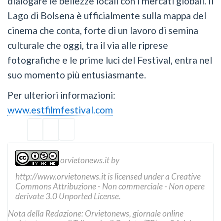
dialogare le bellezze locali con i mercati globali. Il
Lago di Bolsena è ufficialmente sulla mappa del
cinema che conta, forte di un lavoro di semina
culturale che oggi, tra il via alle riprese
fotografiche e le prime luci del Festival, entra nel
suo momento più entusiasmante.
Per ulteriori informazioni:
www.estfilmfestival.com
orvietonews.it
by
http://www.orvietonews.it
is licensed under a
Creative
Commons Attribuzione - Non commerciale - Non opere
derivate 3.0 Unported License
.
Nota della Redazione: Orvietonews, giornale online