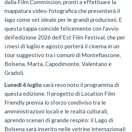
dalla Film Commission, pronti a effettuare la
mappatura video-fotografica che presenterà il
lago come set ideale per le grandi produzioni. E
questa tappa coincide felicemente con l’avvio
dell’edizione 2026 dell’Est Film Festival, che per
i mesi di luglio e agosto porterà il cinema in un
tour suggestivo tra i comuni di Montefiascone,
Bolsena, Marta, Capodimonte, Valentano e
Gradoli.
Lunedì 6 luglio
sarà reso noto il programma di
questa edizione. Il progetto di Location Film
Friendly premia lo sforzo condiviso tra le
amministrazioni locali e le realtà culturali,
aprendo scenari di grande respiro: il Lago di
Bolsena sarà inserito nelle vetrine internazionali