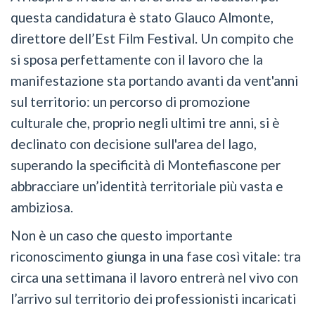
questa candidatura è stato Glauco Almonte,
direttore dell’Est Film Festival. Un compito che
si sposa perfettamente con il lavoro che la
manifestazione sta portando avanti da vent'anni
sul territorio: un percorso di promozione
culturale che, proprio negli ultimi tre anni, si è
declinato con decisione sull'area del lago,
superando la specificità di Montefiascone per
abbracciare un’identità territoriale più vasta e
ambiziosa.
Non è un caso che questo importante
riconoscimento giunga in una fase così vitale: tra
circa una settimana il lavoro entrerà nel vivo con
l’arrivo sul territorio dei professionisti incaricati