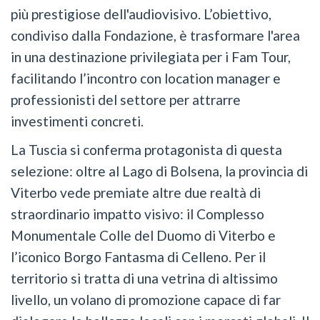
più prestigiose dell'audiovisivo. L’obiettivo,
condiviso dalla Fondazione, è trasformare l'area
in una destinazione privilegiata per i Fam Tour,
facilitando l’incontro con location manager e
professionisti del settore per attrarre
investimenti concreti.
La Tuscia si conferma protagonista di questa
selezione: oltre al Lago di Bolsena, la provincia di
Viterbo vede premiate altre due realtà di
straordinario impatto visivo: il Complesso
Monumentale Colle del Duomo di Viterbo e
l’iconico Borgo Fantasma di Celleno. Per il
territorio si tratta di una vetrina di altissimo
livello, un volano di promozione capace di far