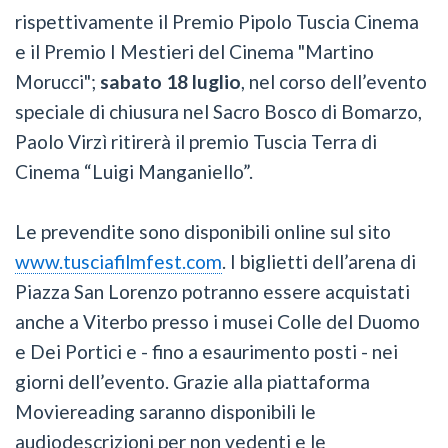
rispettivamente il Premio Pipolo Tuscia Cinema
e il Premio I Mestieri del Cinema "Martino
Morucci";
sabato 18 luglio
, nel corso dell’evento
speciale di chiusura nel Sacro Bosco di Bomarzo,
Paolo Virzì ritirerà il premio Tuscia Terra di
Cinema “Luigi Manganiello”.
Le prevendite sono disponibili online sul sito
www.tusciafilmfest.com
. I biglietti dell’arena di
Piazza San Lorenzo potranno essere acquistati
anche a Viterbo presso i musei Colle del Duomo
e Dei Portici e - fino a esaurimento posti - nei
giorni dell’evento. Grazie alla piattaforma
Moviereading saranno disponibili le
audiodescrizioni per non vedenti e le