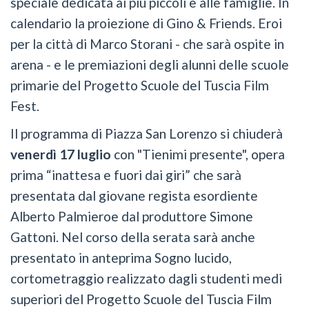
speciale dedicata ai più piccoli e alle famiglie. In
calendario la proiezione di Gino & Friends. Eroi
per la città di Marco Storani - che sarà ospite in
arena - e le premiazioni degli alunni delle scuole
primarie del Progetto Scuole del Tuscia Film
Fest.
Il programma di Piazza San Lorenzo si chiuderà
venerdì 17 luglio
con "Tienimi presente", opera
prima “inattesa e fuori dai giri” che sarà
presentata dal giovane regista esordiente
Alberto Palmieroe dal produttore Simone
Gattoni. Nel corso della serata sarà anche
presentato in anteprima Sogno lucido,
cortometraggio realizzato dagli studenti medi
superiori del Progetto Scuole del Tuscia Film