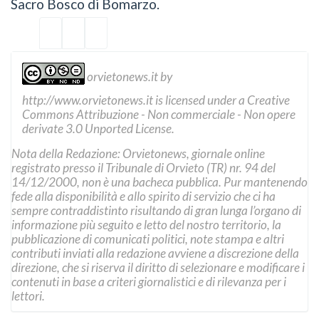
Sacro Bosco di Bomarzo.
orvietonews.it
by
http://www.orvietonews.it
is licensed under a
Creative
Commons Attribuzione - Non commerciale - Non opere
derivate 3.0 Unported License
.
Nota della Redazione: Orvietonews, giornale online
registrato presso il Tribunale di Orvieto (TR) nr. 94 del
14/12/2000, non è una bacheca pubblica. Pur mantenendo
fede alla disponibilità e allo spirito di servizio che ci ha
sempre contraddistinto risultando di gran lunga l’organo di
informazione più seguito e letto del nostro territorio, la
pubblicazione di comunicati politici, note stampa e altri
contributi inviati alla redazione avviene a discrezione della
direzione, che si riserva il diritto di selezionare e modificare i
contenuti in base a criteri giornalistici e di rilevanza per i
lettori.