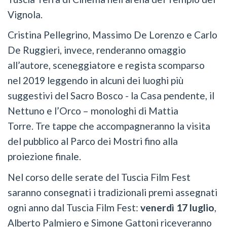
Vignola.
Cristina Pellegrino, Massimo De Lorenzo e Carlo
De Ruggieri, invece, renderanno omaggio
all’autore, sceneggiatore e regista scomparso
nel 2019 leggendo in alcuni dei luoghi più
suggestivi del Sacro Bosco - la Casa pendente, il
Nettuno e l’Orco – monologhi di Mattia
Torre. Tre tappe che accompagneranno la visita
del pubblico al Parco dei Mostri fino alla
proiezione finale.
Nel corso delle serate del Tuscia Film Fest
saranno consegnati i tradizionali premi assegnati
ogni anno dal Tuscia Film Fest:
venerdì 17 luglio
,
Alberto Palmiero e Simone Gattoni riceveranno