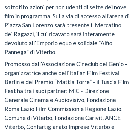
sottotitolazioni per non udenti di sette dei nove
film in programma. Sulla via di accesso all’arena di
Piazza San Lorenzo sarà presente il Mercatino
dei Ragazzi, il cui ricavato sarà interamente
devoluto all’Emporio equo e solidale “Alfio
Pannega” di Viterbo.
Promosso dall’Associazione Cineclub del Genio -
organizzatrice anche dell’Italian Film Festival
Berlin e del Premio “Mattia Torre” - il Tuscia Film
Fest ha tra i suoi partner: MiC - Direzione
Generale Cinema e Audiovisivo, Fondazione
Roma Lazio Film Commission e Regione Lazio,
Comune di Viterbo, Fondazione Carivit, ANCE
Viterbo, Confartigianato Imprese Viterbo e