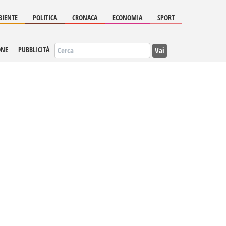
IENTE
POLITICA
CRONACA
ECONOMIA
SPORT
Vai
ONE
PUBBLICITÀ