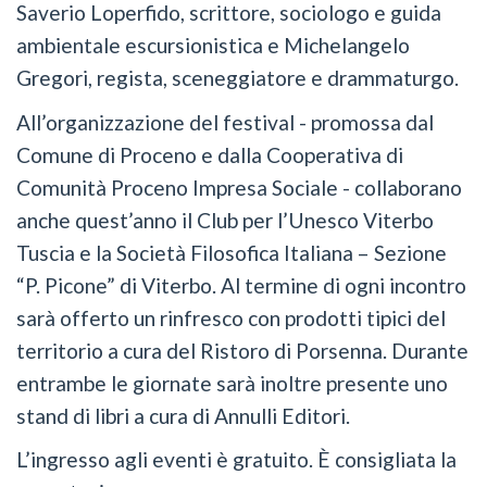
Saverio Loperfido, scrittore, sociologo e guida
ambientale escursionistica e Michelangelo
Gregori, regista, sceneggiatore e drammaturgo.
All’organizzazione del festival - promossa dal
Comune di Proceno e dalla Cooperativa di
Comunità Proceno Impresa Sociale - collaborano
anche quest’anno il Club per l’Unesco Viterbo
Tuscia e la Società Filosofica Italiana – Sezione
“P. Picone” di Viterbo. Al termine di ogni incontro
sarà offerto un rinfresco con prodotti tipici del
territorio a cura del Ristoro di Porsenna. Durante
entrambe le giornate sarà inoltre presente uno
stand di libri a cura di Annulli Editori.
L’ingresso agli eventi è gratuito. È consigliata la