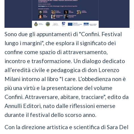
Sono due gli appuntamenti di "Confini. Festival
lungo i margini", che esplora il significato dei
confine come spazio di attraversamento,
incontro e trasformazione. Un dialogo dedicato
all’eredità civile e pedagogica di don Lorenzo
Milani intorno al libro "I care. L’obbedienza non è
più una virtù e la presentazione del volume
Confini. Attraversare, abitare, tracciare", edito da
Annulli Editori, nato dalle riflessioni emerse
durante il festival dello scorso anno.
Con la direzione artistica e scientifica di Sara Del