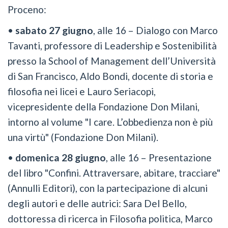
Proceno:
•
sabato 27 giugno
, alle 16 – Dialogo con Marco
Tavanti, professore di Leadership e Sostenibilità
presso la School of Management dell’Università
di San Francisco, Aldo Bondi, docente di storia e
filosofia nei licei e Lauro Seriacopi,
vicepresidente della Fondazione Don Milani,
intorno al volume "I care. L’obbedienza non è più
una virtù" (Fondazione Don Milani).
•
domenica 28 giugno
, alle 16 – Presentazione
del libro "Confini. Attraversare, abitare, tracciare"
(Annulli Editori), con la partecipazione di alcuni
degli autori e delle autrici: Sara Del Bello,
dottoressa di ricerca in Filosofia politica, Marco