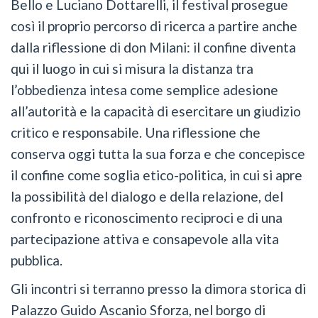
Bello e Luciano Dottarelli, il festival prosegue
così il proprio percorso di ricerca a partire anche
dalla riflessione di don Milani: il confine diventa
qui il luogo in cui si misura la distanza tra
l’obbedienza intesa come semplice adesione
all’autorità e la capacità di esercitare un giudizio
critico e responsabile. Una riflessione che
conserva oggi tutta la sua forza e che concepisce
il confine come soglia etico-politica, in cui si apre
la possibilità del dialogo e della relazione, del
confronto e riconoscimento reciproci e di una
partecipazione attiva e consapevole alla vita
pubblica.
Gli incontri si terranno presso la dimora storica di
Palazzo Guido Ascanio Sforza, nel borgo di