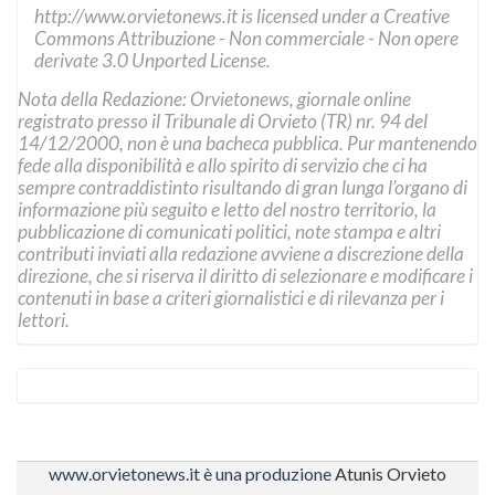
http://www.orvietonews.it
is licensed under a
Creative
Commons Attribuzione - Non commerciale - Non opere
derivate 3.0 Unported License
.
Nota della Redazione: Orvietonews, giornale online
registrato presso il Tribunale di Orvieto (TR) nr. 94 del
14/12/2000, non è una bacheca pubblica. Pur mantenendo
fede alla disponibilità e allo spirito di servizio che ci ha
sempre contraddistinto risultando di gran lunga l’organo di
informazione più seguito e letto del nostro territorio, la
pubblicazione di comunicati politici, note stampa e altri
contributi inviati alla redazione avviene a discrezione della
direzione, che si riserva il diritto di selezionare e modificare i
contenuti in base a criteri giornalistici e di rilevanza per i
lettori.
www.orvietonews.it è una produzione
Atunis Orvieto