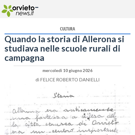
-
CULTURA
Quando la storia di Allerona si
studiava nelle scuole rurali di
campagna
mercoledì 10 giugno 2026
di
FELICE ROBERTO DANIELLI