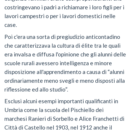
costringevano i padri a richiamare i loro figli per i
lavori campestri o per i lavori domestici nelle
case.
Poi c'era una sorta di pregiudizio anticontadino
che caratterizzava la cultura di élite tra le quali
era invalsa e diffusa l'opinione che gli alunni delle
scuole rurali avessero intelligenza e minore
disposizione all'apprendimento a causa di “alunni
ordinariamente meno svegli e meno disposti alla
riflessione ed allo studio”.
Esclusi alcuni esempi importanti qualificanti in
Umbria come la scuola del Pischiello dei
marchesi Ranieri di Sorbello e Alice Franchetti di
Città di Castello nel 1903, nel 1912 anche il