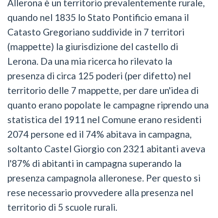
Allerona è un territorio prevalentemente rurale,
quando nel 1835 lo Stato Pontificio emana il
Catasto Gregoriano suddivide in 7 territori
(mappette) la giurisdizione del castello di
Lerona. Da una mia ricerca ho rilevato la
presenza di circa 125 poderi (per difetto) nel
territorio delle 7 mappette, per dare un'idea di
quanto erano popolate le campagne riprendo una
statistica del 1911 nel Comune erano residenti
2074 persone ed il 74% abitava in campagna,
soltanto Castel Giorgio con 2321 abitanti aveva
l'87% di abitanti in campagna superando la
presenza campagnola alleronese. Per questo si
rese necessario provvedere alla presenza nel
territorio di 5 scuole rurali.