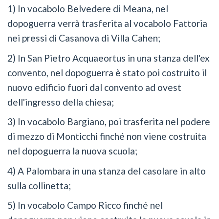
1) In vocabolo Belvedere di Meana, nel
dopoguerra verrà trasferita al vocabolo Fattoria
nei pressi di Casanova di Villa Cahen;
2) In San Pietro Acquaeortus in una stanza dell'ex
convento, nel dopoguerra è stato poi costruito il
nuovo edificio fuori dal convento ad ovest
dell'ingresso della chiesa;
3) In vocabolo Bargiano, poi trasferita nel podere
di mezzo di Monticchi finché non viene costruita
nel dopoguerra la nuova scuola;
4) A Palombara in una stanza del casolare in alto
sulla collinetta;
5) In vocabolo Campo Ricco finché nel