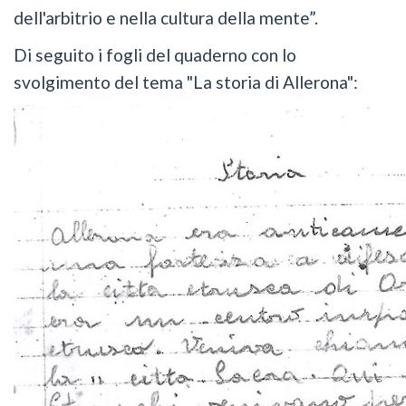
dell'arbitrio e nella cultura della mente”.
Di seguito i fogli del quaderno con lo
svolgimento del tema "La storia di Allerona":