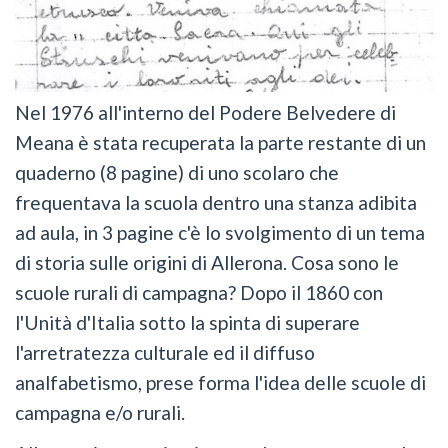
Nel 1976 all'interno del Podere Belvedere di
Meana è stata recuperata la parte restante di un
quaderno (8 pagine) di uno scolaro che
frequentava la scuola dentro una stanza adibita
ad aula, in 3 pagine c'è lo svolgimento di un tema
di storia sulle origini di Allerona. Cosa sono le
scuole rurali di campagna? Dopo il 1860 con
l'Unità d'Italia sotto la spinta di superare
l'arretratezza culturale ed il diffuso
analfabetismo, prese forma l'idea delle scuole di
campagna e/o rurali.