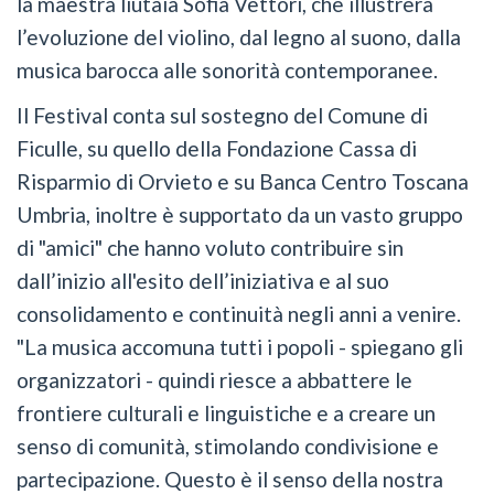
la maestra liutaia Sofia Vettori, che illustrerà
l’evoluzione del violino, dal legno al suono, dalla
musica barocca alle sonorità contemporanee.
Il Festival conta sul sostegno del Comune di
Ficulle, su quello della Fondazione Cassa di
Risparmio di Orvieto e su Banca Centro Toscana
Umbria, inoltre è supportato da un vasto gruppo
di "amici" che hanno voluto contribuire sin
dall’inizio all'esito dell’iniziativa e al suo
consolidamento e continuità negli anni a venire.
"La musica accomuna tutti i popoli - spiegano gli
organizzatori - quindi riesce a abbattere le
frontiere culturali e linguistiche e a creare un
senso di comunità, stimolando condivisione e
partecipazione. Questo è il senso della nostra