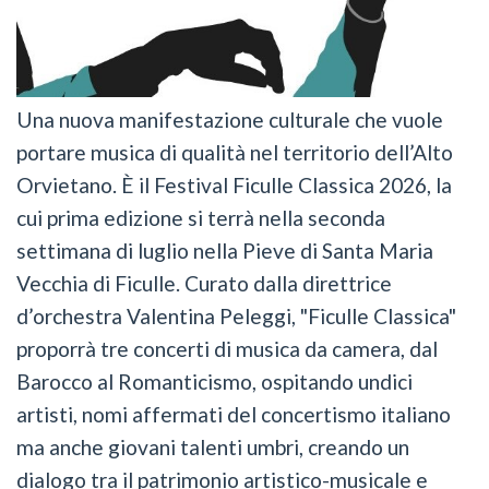
Una nuova manifestazione culturale che vuole
portare musica di qualità nel territorio dell’Alto
Orvietano. È il Festival Ficulle Classica 2026, la
cui prima edizione si terrà nella seconda
settimana di luglio nella Pieve di Santa Maria
Vecchia di Ficulle. Curato dalla direttrice
d’orchestra Valentina Peleggi, "Ficulle Classica"
proporrà tre concerti di musica da camera, dal
Barocco al Romanticismo, ospitando undici
artisti, nomi affermati del concertismo italiano
ma anche giovani talenti umbri, creando un
dialogo tra il patrimonio artistico-musicale e