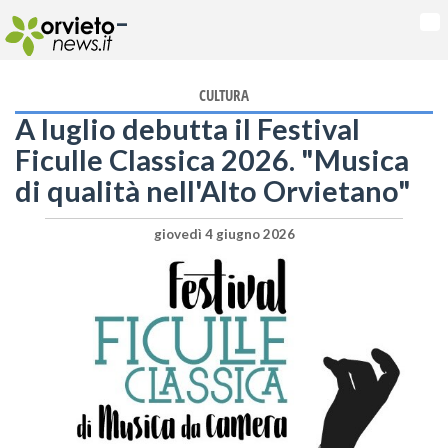
-
Na
CULTURA
A luglio debutta il Festival
Ficulle Classica 2026. "Musica
di qualità nell'Alto Orvietano"
giovedì 4 giugno 2026