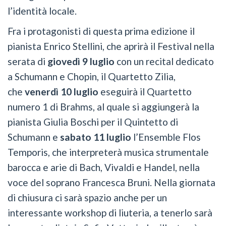
l’identità locale.
Fra i protagonisti di questa prima edizione il
pianista Enrico Stellini, che aprirà il Festival nella
serata di
giovedì 9 luglio
con un recital dedicato
a Schumann e Chopin, il Quartetto Zilia,
che
venerdì 10 luglio
eseguirà il Quartetto
numero 1 di Brahms, al quale si aggiungerà la
pianista Giulia Boschi per il Quintetto di
Schumann e
sabato 11 luglio
l’Ensemble Flos
Temporis, che interpreterà musica strumentale
barocca e arie di Bach, Vivaldi e Handel, nella
voce del soprano Francesca Bruni. Nella giornata
di chiusura ci sarà spazio anche per un
interessante workshop di liuteria, a tenerlo sarà